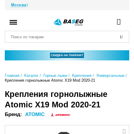
Москва
СКИДКА НА ПАКРАФТ
Главная
Каталог
Горные лыжи
Крепления
Универсальные
Крепления горнолыжные Atomic X19 Mod 2020-21
Крепления горнолыжные
Atomic X19 Mod 2020-21
Бренд:
ATOMIC