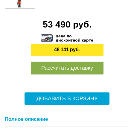
53 490 руб.
цена по
дисконтной карте
48 141 руб.
Рассчитать доставку
ДОБАВИТЬ В КОРЗИНУ
Полное описание