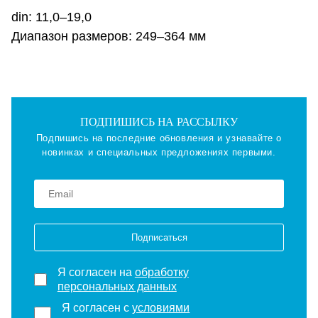
din: 11,0–19,0
Диапазон размеров: 249–364 мм
ПОДПИШИСЬ НА РАССЫЛКУ
Подпишись на последние обновления и узнавайте о
новинках и специальных предложениях первыми.
Подписаться
Я согласен на
обработку
персональных данных
Я согласен с
условиями