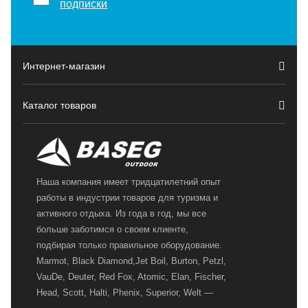
подписки
Интернет-магазин
Каталог товаров
Наша компания имеет тридцатилетний опыт
работы в индустрии товаров для туризма и
активного отдыха. Из года в год, мы все
больше заботимся о своем клиенте,
подбирая только правильное оборудование.
Marmot, Black Diamond,Jet Boil, Burton, Petzl,
VauDe, Deuter, Red Fox, Atomic, Elan, Fischer,
Head, Scott, Halti, Phenix, Superior, Welt —