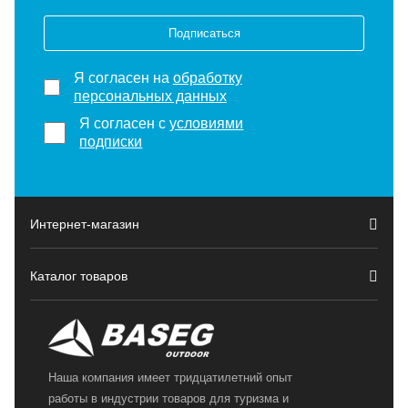
Подписаться
Я согласен на
обработку
персональных данных
Я согласен с
условиями
подписки
Интернет-магазин
Каталог товаров
Наша компания имеет тридцатилетний опыт
работы в индустрии товаров для туризма и