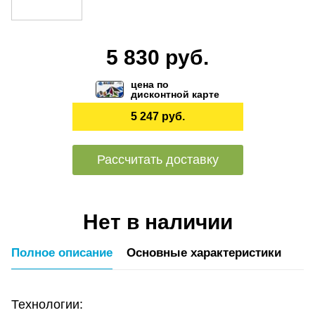
5 830 руб.
цена по
дисконтной карте
5 247 руб.
Рассчитать доставку
Нет в наличии
Полное описание
Основные характеристики
Технологии: