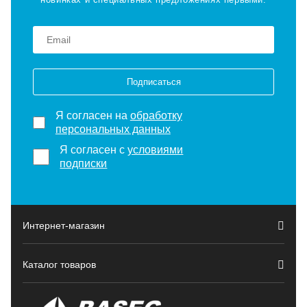
Подписаться
Я согласен на
обработку
персональных данных
Я согласен с
условиями
подписки
Интернет-магазин
Каталог товаров