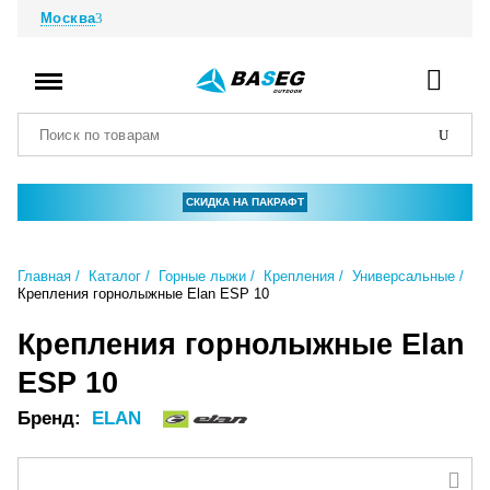
Москва
СКИДКА НА ПАКРАФТ
Главная
Каталог
Горные лыжи
Крепления
Универсальные
Крепления горнолыжные Elan ESP 10
Крепления горнолыжные Elan
ESP 10
Бренд:
ELAN