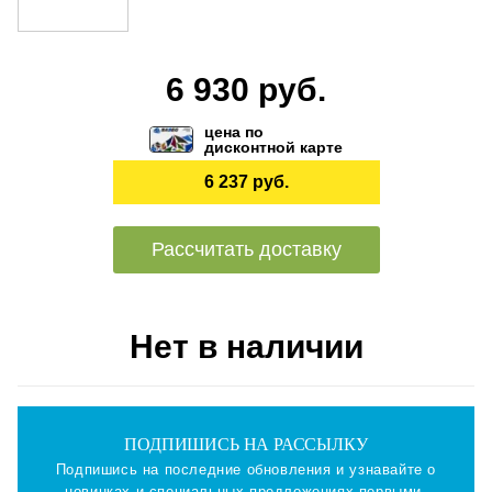
6 930 руб.
цена по
дисконтной карте
6 237 руб.
Рассчитать доставку
Нет в наличии
ПОДПИШИСЬ НА РАССЫЛКУ
Подпишись на последние обновления и узнавайте о
новинках и специальных предложениях первыми.