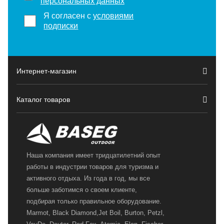
персональных данных
Я согласен с
условиями
подписки
Интернет-магазин
Каталог товаров
Наша компания имеет тридцатилетний опыт
работы в индустрии товаров для туризма и
активного отдыха. Из года в год, мы все
больше заботимся о своем клиенте,
подбирая только правильное оборудование.
Marmot, Black Diamond,Jet Boil, Burton, Petzl,