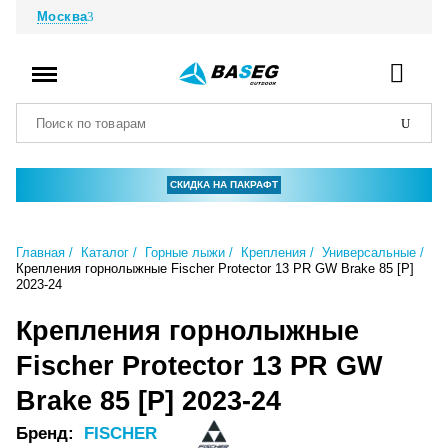
Москва
СКИДКА НА ПАКРАФТ
Главная
Каталог
Горные лыжи
Крепления
Универсальные
Крепления горнолыжные Fischer Protector 13 PR GW Brake 85 [P]
2023-24
Крепления горнолыжные
Fischer Protector 13 PR GW
Brake 85 [P] 2023-24
Бренд:
FISCHER