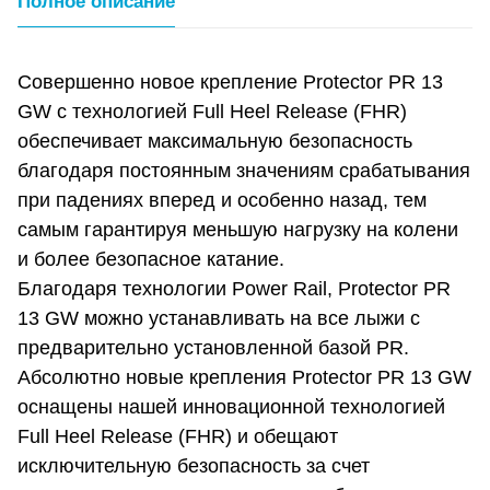
Полное описание
Совершенно новое крепление Protector PR 13
GW с технологией Full Heel Release (FHR)
обеспечивает максимальную безопасность
благодаря постоянным значениям срабатывания
при падениях вперед и особенно назад, тем
самым гарантируя меньшую нагрузку на колени
и более безопасное катание.
Благодаря технологии Power Rail, Protector PR
13 GW можно устанавливать на все лыжи с
предварительно установленной базой PR.
Абсолютно новые крепления Protector PR 13 GW
оснащены нашей инновационной технологией
Full Heel Release (FHR) и обещают
исключительную безопасность за счет