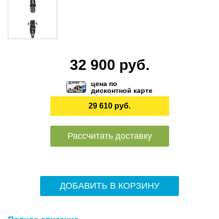
32 900 руб.
цена по
дисконтной карте
29 610 руб.
Рассчитать доставку
ДОБАВИТЬ В КОРЗИНУ