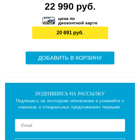
22 990 руб.
цена по
дисконтной карте
20 691 руб.
ДОБАВИТЬ В КОРЗИНУ
ПОДПИШИСЬ НА РАССЫЛКУ
Подпишись на последние обновления и узнавайте о
новинках и специальных предложениях первыми.