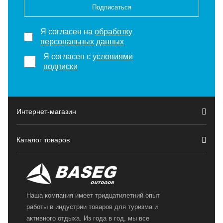
Подписаться
Я согласен на
обработку
персональных данных
Я согласен с
условиями
подписки
Интернет-магазин
Каталог товаров
Наша компания имеет тридцатилетний опыт
работы в индустрии товаров для туризма и
активного отдыха. Из года в год, мы все