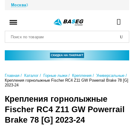
Москва
СКИДКА НА ПАКРАФТ
Главная
Каталог
Горные лыжи
Крепления
Универсальные
Крепления горнолыжные Fischer RC4 Z11 GW Powerrail Brake 78 [G]
2023-24
Крепления горнолыжные
Fischer RC4 Z11 GW Powerrail
Brake 78 [G] 2023-24