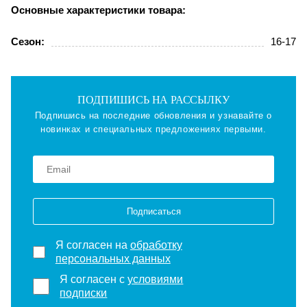
Основные характеристики товара:
Сезон:
16-17
ПОДПИШИСЬ НА РАССЫЛКУ
Подпишись на последние обновления и узнавайте о
новинках и специальных предложениях первыми.
Подписаться
Я согласен на
обработку
персональных данных
Я согласен с
условиями
подписки