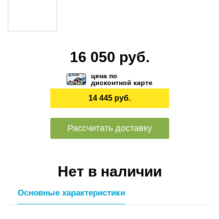
16 050 руб.
цена по
дисконтной карте
14 445 руб.
Рассчитать доставку
Нет в наличии
Основные характеристики