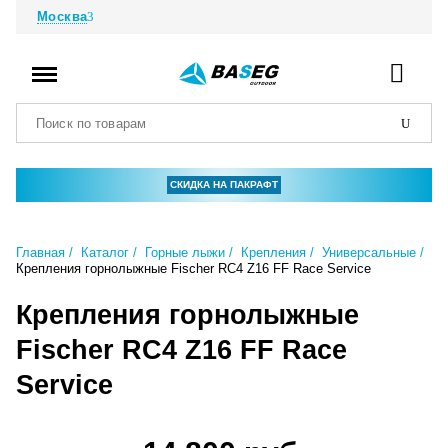
Москва
СКИДКА НА ПАКРАФТ
Главная
Каталог
Горные лыжи
Крепления
Универсальные
Крепления горнолыжные Fischer RC4 Z16 FF Race Service
Крепления горнолыжные
Fischer RC4 Z16 FF Race
Service