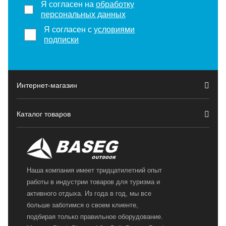
Я согласен на
обработку
персональных данных
Я согласен с
условиями
подписки
Интернет-магазин
Каталог товаров
Наша компания имеет тридцатилетний опыт
работы в индустрии товаров для туризма и
активного отдыха. Из года в год, мы все
больше заботимся о своем клиенте,
подбирая только правильное оборудование.