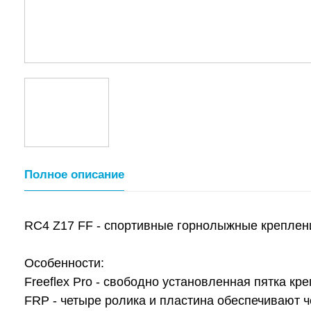
Полное описание
RC4 Z17 FF - спортивные горнолыжные креплени
Особенности:
Freeflex Pro - свободно установленная пятка к
FRP - четыре ролика и пластина обеспечивают 