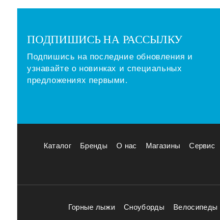
ПОДПИШИСЬ НА РАССЫЛКУ
Подпишись на последние обновления и
узнавайте о новинках и специальных
предложениях первыми.
Каталог
Бренды
О нас
Магазины
Сервис
Горные лыжи
Сноуборды
Велосипеды