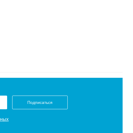
Подписаться
нных