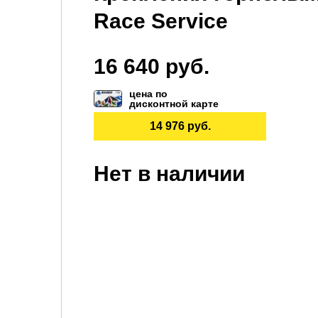
Race Service
16 640 руб.
цена по
дисконтной карте
14 976 руб.
Нет в наличии