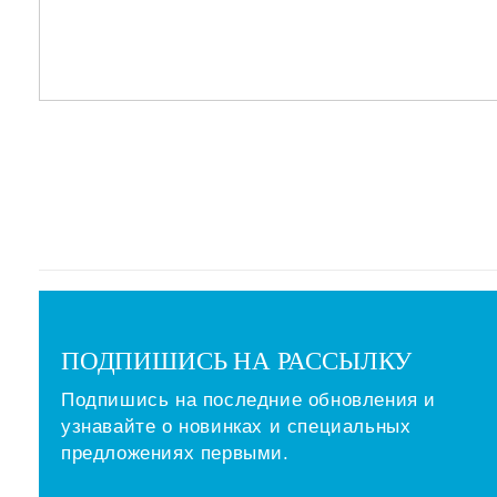
ПОДПИШИСЬ НА РАССЫЛКУ
Подпишись на последние обновления и
узнавайте о новинках и специальных
предложениях первыми.