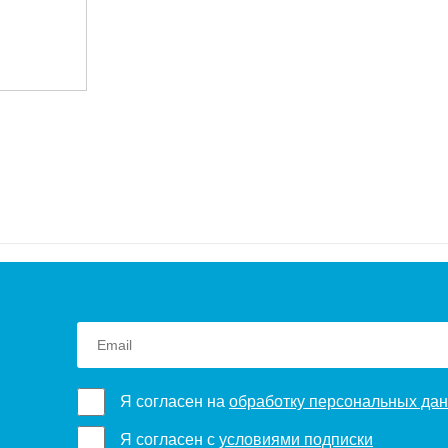
Я согласен на
обработку персональных да
Я согласен с
условиями подписки