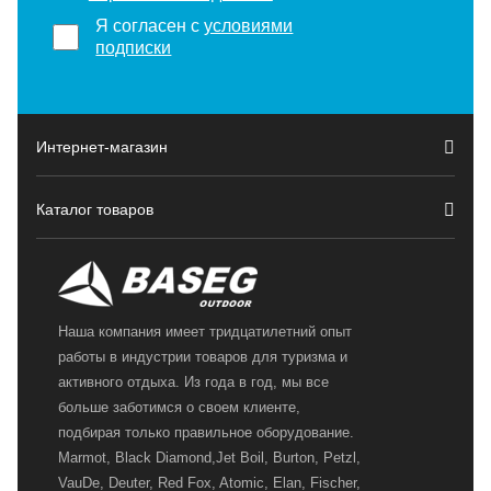
Я согласен с
условиями
подписки
Интернет-магазин
Каталог товаров
Наша компания имеет тридцатилетний опыт
работы в индустрии товаров для туризма и
активного отдыха. Из года в год, мы все
больше заботимся о своем клиенте,
подбирая только правильное оборудование.
Marmot, Black Diamond,Jet Boil, Burton, Petzl,
VauDe, Deuter, Red Fox, Atomic, Elan, Fischer,