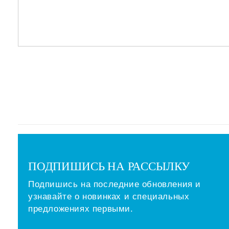
ПОДПИШИСЬ НА РАССЫЛКУ
Подпишись на последние обновления и
узнавайте о новинках и специальных
предложениях первыми.