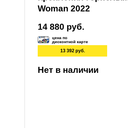
Woman 2022
14 880 руб.
цена по
дисконтной карте
13 392 руб.
Нет в наличии