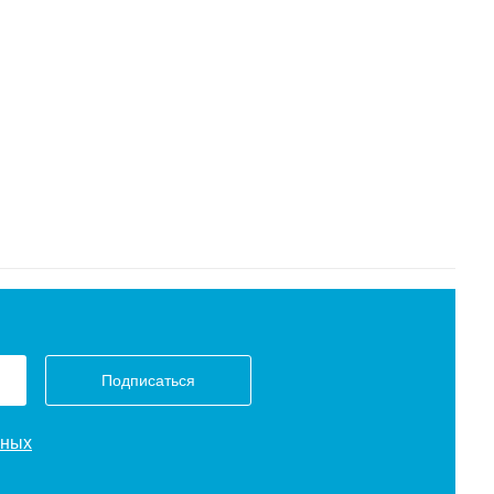
Подписаться
нных