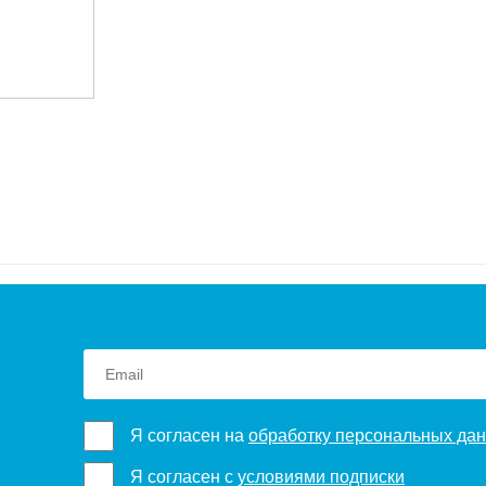
Я согласен на
обработку персональных да
Я согласен с
условиями подписки