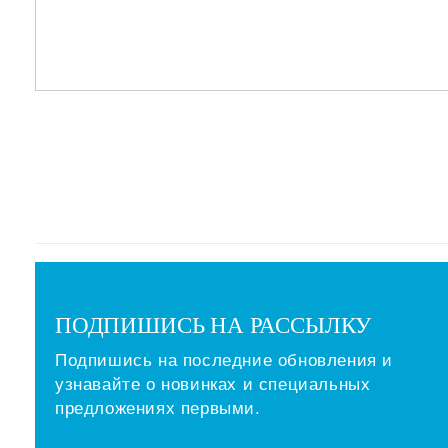
ПОДПИШИСЬ НА РАССЫЛКУ
Подпишись на последние обновления и
узнавайте о новинках и специальных
предложениях первыми.