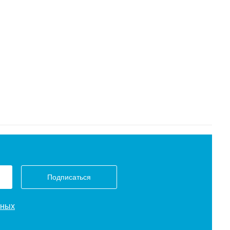
Подписаться
нных