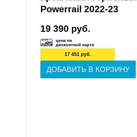
Powerrail 2022-23
19 390 руб.
цена по
дисконтной карте
17 451 руб.
ДОБАВИТЬ В КОРЗИНУ