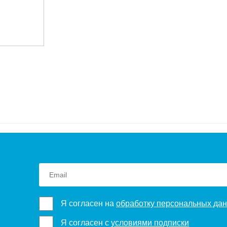
Я согласен на
обработку персональных да
Я согласен с
условиями подписки