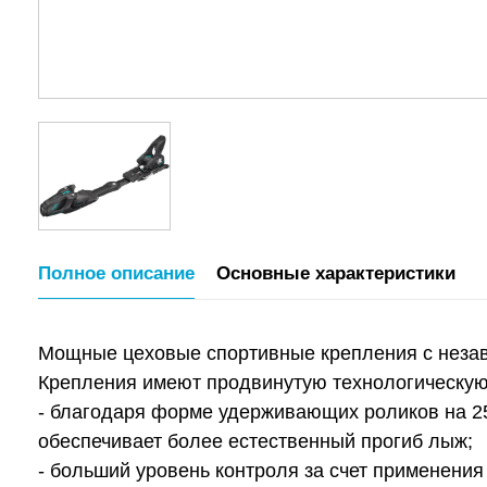
Полное описание
Основные характеристики
Мощные цеховые спортивные крепления с незави
Крепления имеют продвинутую технологическу
- благодаря форме удерживающих роликов на 2
обеспечивает более естественный прогиб лыж;
- больший уровень контроля за счет применени