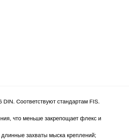
 DIN. Соответствуют стандартам FIS.
ния, что меньше закрепощает флекс и
 длинные захваты мыска креплений;