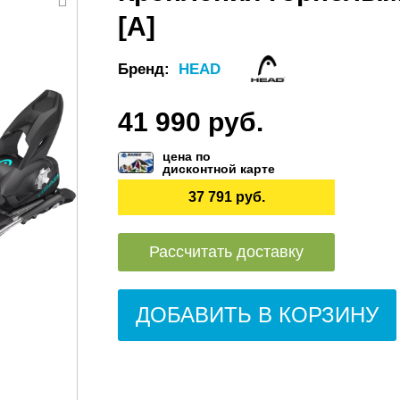
[A]
Бренд:
HEAD
41 990 руб.
цена по
дисконтной карте
37 791 руб.
Рассчитать доставку
ДОБАВИТЬ В КОРЗИНУ