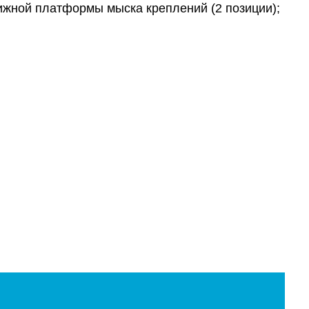
ижной платформы мыска креплений (2 позиции);