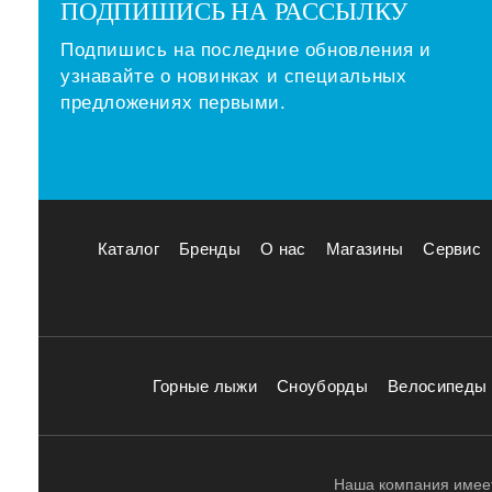
ПОДПИШИСЬ НА РАССЫЛКУ
Подпишись на последние обновления и
узнавайте о новинках и специальных
предложениях первыми.
Каталог
Бренды
О нас
Магазины
Сервис
Горные лыжи
Сноуборды
Велосипеды
Наша компания имеет