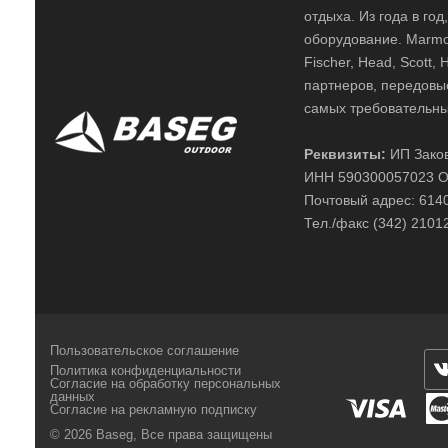
отдыха. Из года в го
оборудование. Marmot,
Fischer, Head, Scott,
партнеров, передовы
самых требовательны
Реквизиты:
ИП Заков
ИНН 590300057023 О
Почтовый адрес: 61400
Тел./факс (342) 2101
Пользовательское соглашение
Политика конфиденциальности
Согласие на обработку персональных
данных
Согласие на рекламную подписку
© 2026 Baseg,
Все права защищены