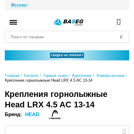
Москва
СКИДКА НА ПАКРАФТ
Главная
Каталог
Горные лыжи
Крепления
Универсальные
Крепления горнолыжные Head LRX 4.5 AC 13-14
Крепления горнолыжные
Head LRX 4.5 AC 13-14
Бренд:
HEAD