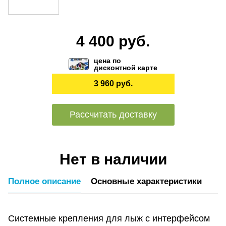
4 400 руб.
цена по
дисконтной карте
3 960 руб.
Рассчитать доставку
Нет в наличии
Полное описание
Основные характеристики
Системные крепления для лыж с интерфейсом