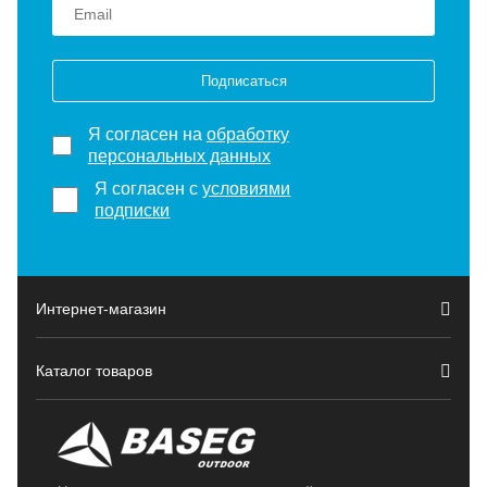
Подписаться
Я согласен на
обработку
персональных данных
Я согласен с
условиями
подписки
Интернет-магазин
Каталог товаров