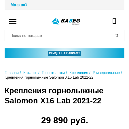
Москва
СКИДКА НА ПАКРАФТ
Главная
Каталог
Горные лыжи
Крепления
Универсальные
Крепления горнолыжные Salomon X16 Lab 2021-22
Крепления горнолыжные
Salomon X16 Lab 2021-22
29 890 руб.