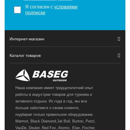
Я согласен с
условиями
подписки
Интернет-магазин
Каталог товаров
Наша компания имеет тридцатилетний опыт
работы в индустрии товаров для туризма и
активного отдыха. Из года в год, мы все
больше заботимся о своем клиенте,
подбирая только правильное оборудование.
Marmot, Black Diamond,Jet Boil, Burton, Petzl,
VauDe, Deuter, Red Fox, Atomic, Elan, Fischer,