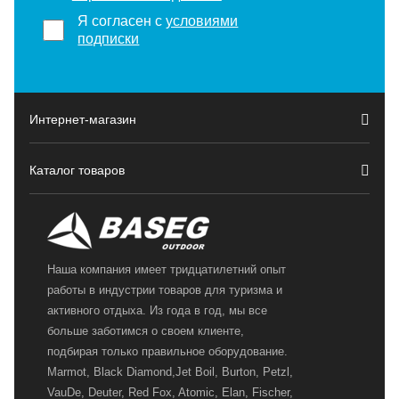
Я согласен с
условиями
подписки
Интернет-магазин
Каталог товаров
Наша компания имеет тридцатилетний опыт
работы в индустрии товаров для туризма и
активного отдыха. Из года в год, мы все
больше заботимся о своем клиенте,
подбирая только правильное оборудование.
Marmot, Black Diamond,Jet Boil, Burton, Petzl,
VauDe, Deuter, Red Fox, Atomic, Elan, Fischer,