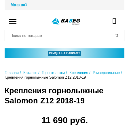
Москва
СКИДКА НА ПАКРАФТ
Главная
Каталог
Горные лыжи
Крепления
Универсальные
Крепления горнолыжные Salomon Z12 2018-19
Крепления горнолыжные
Salomon Z12 2018-19
11 690 руб.