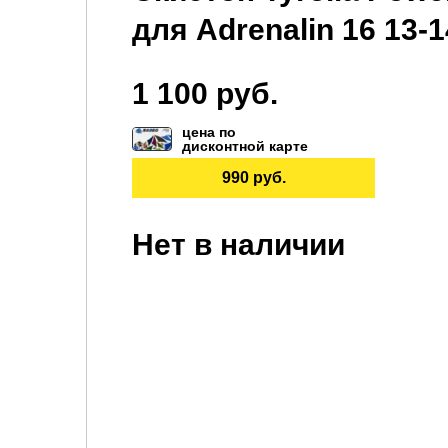
для Adrenalin 16 13-1
1 100 руб.
цена по
дисконтной карте
990 руб.
Нет в наличии