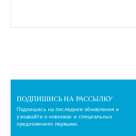
ПОДПИШИСЬ НА РАССЫЛКУ
Подпишись на последние обновления и
узнавайте о новинках и специальных
предложениях первыми.