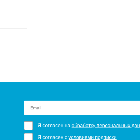
Я согласен на
обработку персональных да
Я согласен с
условиями подписки