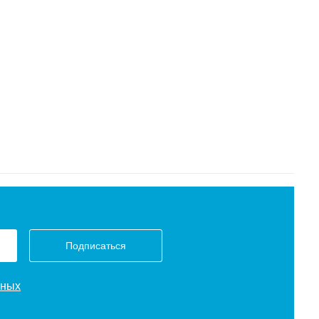
Подписаться
нных