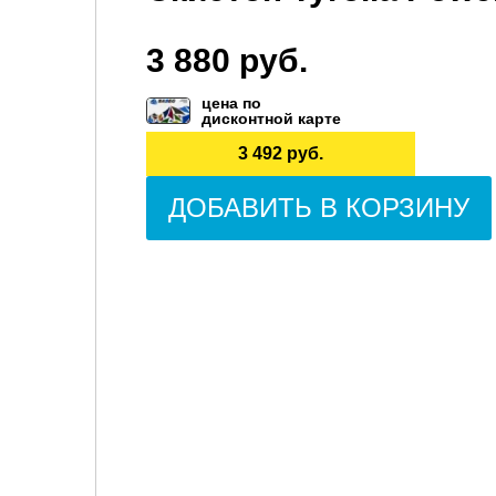
3 880 руб.
цена по
дисконтной карте
3 492 руб.
ДОБАВИТЬ В КОРЗИНУ