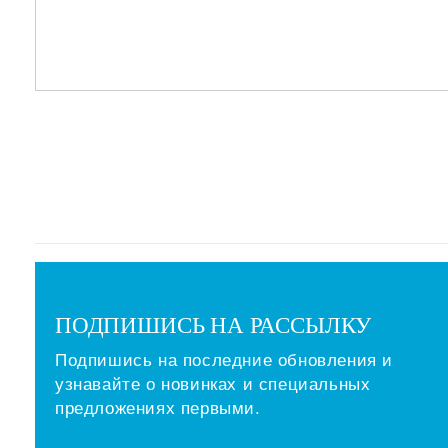
ПОДПИШИСЬ НА РАССЫЛКУ
Подпишись на последние обновления и
узнавайте о новинках и специальных
предложениях первыми.