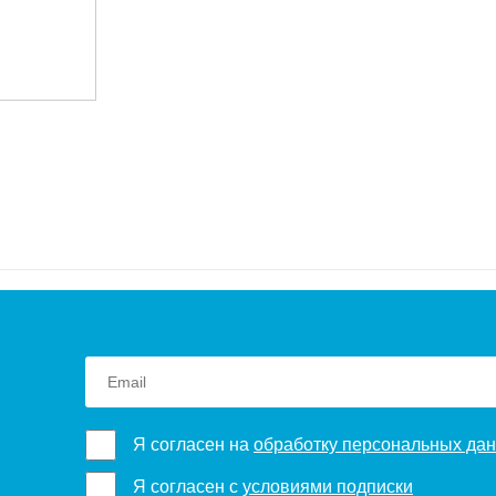
Я согласен на
обработку персональных да
Я согласен с
условиями подписки