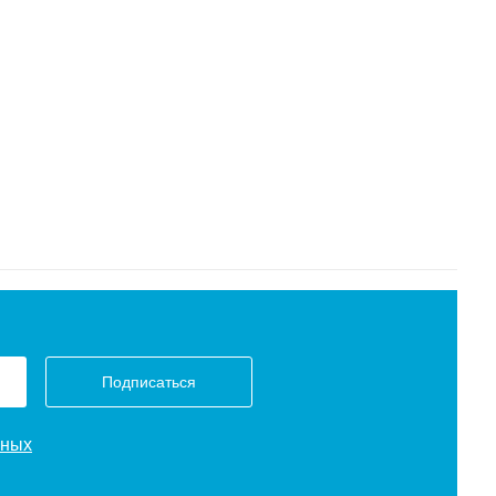
Подписаться
нных