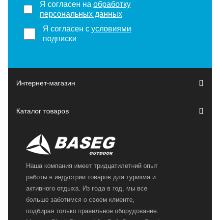
Я согласен на
обработку
персональных данных
Я согласен с
условиями
подписки
Интернет-магазин
Каталог товаров
Наша компания имеет тридцатилетний опыт
работы в индустрии товаров для туризма и
активного отдыха. Из года в год, мы все
больше заботимся о своем клиенте,
подбирая только правильное оборудование.