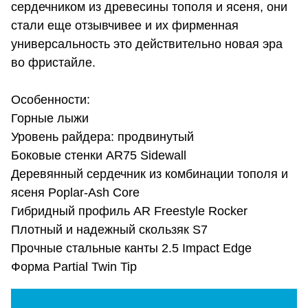
сердечником из древесины тополя и ясеня, они
стали еще отзывчивее и их фирменная
универсальность это действительно новая эра
во фристайле.
Особенности:
Горные лыжи
Уровень райдера: продвинутый
Боковые стенки AR75 Sidewall
Деревянный сердечник из комбинации тополя и
ясеня Poplar-Ash Core
Гибридный профиль AR Freestyle Rocker
Плотный и надежный скользяк S7
Прочные стальные канты 2.5 Impact Edge
Форма Partial Twin Tip