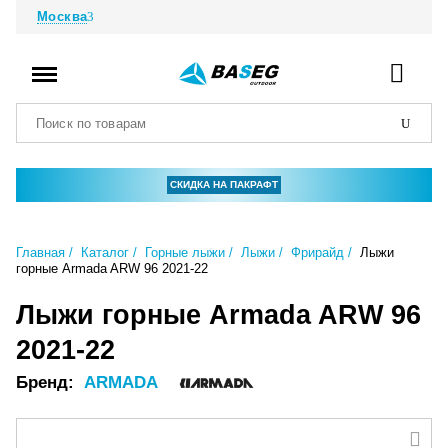
Москва
СКИДКА НА ПАКРАФТ
Главная
Каталог
Горные лыжи
Лыжи
Фрирайд
Лыжи
горные Armada ARW 96 2021-22
Лыжи горные Armada ARW 96
2021-22
Бренд:
ARMADA