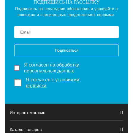
ПОДПИШИСЬ НА РАССЫЛКУ
Подпишись на последние обновления и узнавайте о
новинках и специальных предложениях первыми.
Подписаться
Я согласен на
обработку
персональных данных
Я согласен с
условиями
подписки
Интернет-магазин
Каталог товаров