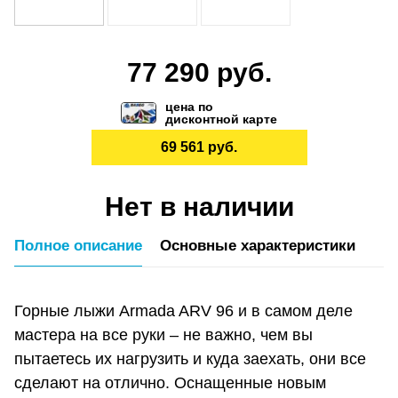
77 290 руб.
цена по
дисконтной карте
69 561 руб.
Нет в наличии
Полное описание
Основные характеристики
Горные лыжи Armada ARV 96 и в самом деле
мастера на все руки – не важно, чем вы
пытаетесь их нагрузить и куда заехать, они все
сделают на отлично. Оснащенные новым