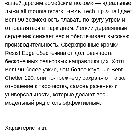
«швейцарским армейским ножом» — идеальные
лыжи all-mountain/park. HRZN Tech Tip & Tail дает
Bent 90 возможность плавать по кругу утром и
отправляться в парк днем. Легкий деревянный
сердечник снижает вес и обеспечивает высокую
производительность. Сверхпрочные кромки
Resist Edge обеспечивают долговечность
бесконечных рельсовых направляющих. Хотя
Bent 90 более узкие, чем более крупные Bent
Chetler 120, они по-прежнему сохраняют то же
отношение к творчеству, самовыражению и
универсальности, которые делают весь
модельный ряд столь эффективным.
Характеристики: