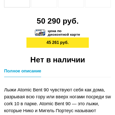
50 290 руб.
цена по
дисконтной карте
45 261 руб.
Нет в наличии
Полное описание
Лыжи Atomic Bent 90 чувствуют себя как дома,
разрывая всю гору или вверх ногами посреди sw
cork 10 в парке. Atomic Bent 90 — это лыжи,
которые Нико и Мигель Портеус называют