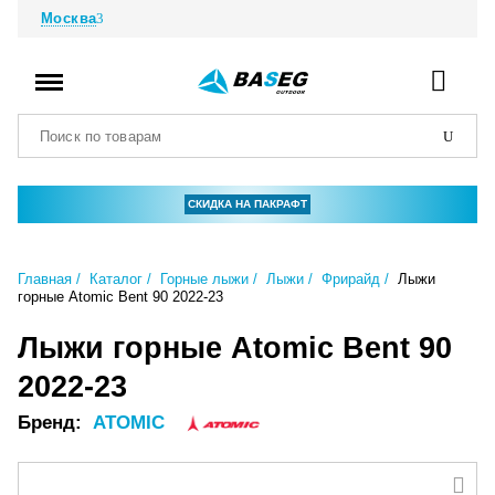
Москва
СКИДКА НА ПАКРАФТ
Главная
Каталог
Горные лыжи
Лыжи
Фрирайд
Лыжи
горные Atomic Bent 90 2022-23
Лыжи горные Atomic Bent 90
2022-23
Бренд:
ATOMIC