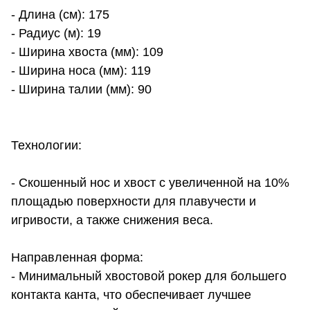
- Длина (см): 175
- Радиус (м): 19
- Ширина хвоста (мм): 109
- Ширина носа (мм): 119
- Ширина талии (мм): 90
Технологии:
- Скошенный нос и хвост с увеличенной на 10%
площадью поверхности для плавучести и
игривости, а также снижения веса.
Направленная форма:
- Минимальный хвостовой рокер для большего
контакта канта, что обеспечивает лучшее