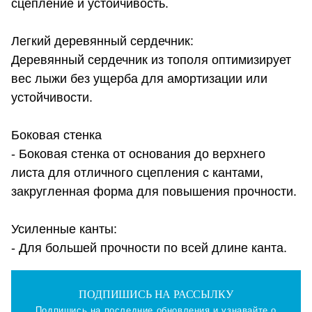
сцепление и устойчивость.
Легкий деревянный сердечник:
Деревянный сердечник из тополя оптимизирует
вес лыжи без ущерба для амортизации или
устойчивости.
Боковая стенка
- Боковая стенка от основания до верхнего
листа для отличного сцепления с кантами,
закругленная форма для повышения прочности.
Усиленные канты:
- Для большей прочности по всей длине канта.
ПОДПИШИСЬ НА РАССЫЛКУ
Подпишись на последние обновления и узнавайте о