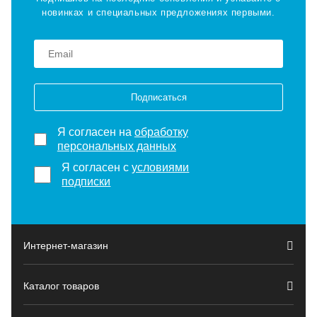
новинках и специальных предложениях первыми.
Подписаться
Я согласен на
обработку
персональных данных
Я согласен с
условиями
подписки
Интернет-магазин
Каталог товаров