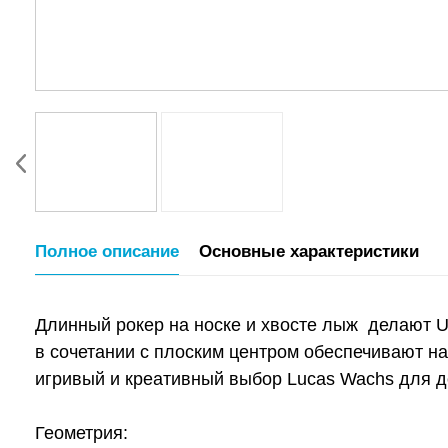
Полное описание
Основные характеристики
Длинный рокер на носке и хвосте лыж делают UF
в сочетании с плоским центром обеспечивают на
игривый и креативный выбор Lucas Wachs для до
Геометрия: