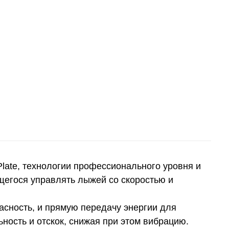
late, технологии профессионального уровня и
щегося управлять лыжей со скоростью и
асность, и прямую передачу энергии для
ность и отскок, снижая при этом вибрацию.