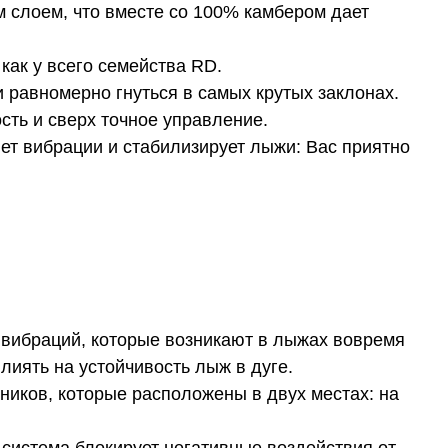
 слоем, что вместе со 100% камбером дает
ак у всего семейства RD.
равномерно гнуться в самых крутых заклонах.
сть и сверх точное управление.
ет вибрации и стабилизирует лыжи: Вас приятно
 вибраций, которые возникают в лыжах вовремя
влиять на устойчивость лыж в дуге.
ников, которые расположены в двух местах: на