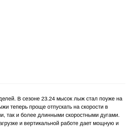
елей. В сезоне 23.24 мысок лыж стал поуже на
ыжи теперь проще отпускать на скорости в
ми, так и более длинными скоростными дугами.
 загрузке и вертикальной работе дает мощную и