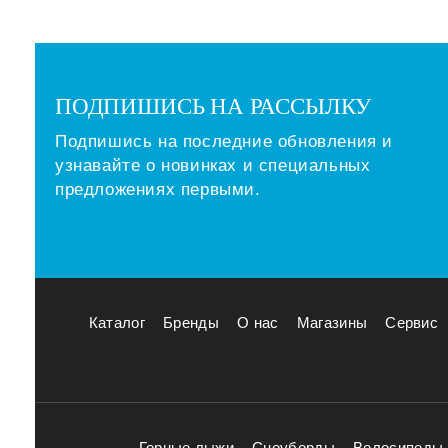
ПОДПИШИСЬ НА РАССЫЛКУ
Подпишись на последние обновления и
узнавайте о новинках и специальных
предложениях первыми.
Каталог
Бренды
О нас
Магазины
Сервис
Горные лыжи
Сноуборды
Велосипеды