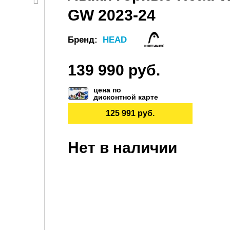
GW 2023-24
Бренд:
HEAD
139 990 руб.
цена по
дисконтной карте
125 991 руб.
Нет в наличии