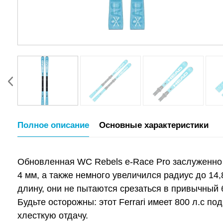
Полное описание
Основные характеристики
Обновленная WC Rebels e-Race Pro заслуженно 
4 мм, а также немного увеличился радиус до 14
длину, они не пытаются срезаться в привычный 
Будьте осторожны: этот Ferrari имеет 800 л.с п
хлесткую отдачу.