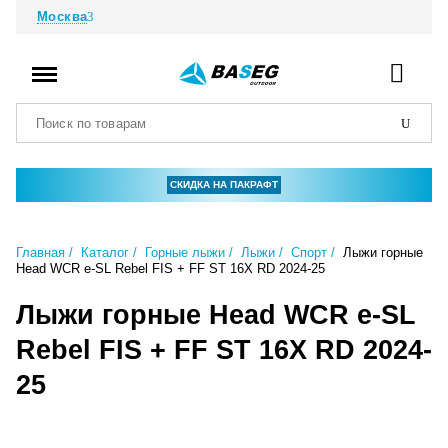
Москва
СКИДКА НА ПАКРАФТ
Главная
Каталог
Горные лыжи
Лыжи
Спорт
Лыжи горные
Head WCR e-SL Rebel FIS + FF ST 16X RD 2024-25
Лыжи горные Head WCR e-SL
Rebel FIS + FF ST 16X RD 2024-
25