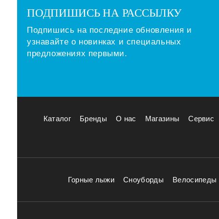
ПОДПИШИСЬ НА РАССЫЛКУ
Подпишись на последние обновления и
узнавайте о новинках и специальных
предложениях первыми.
Каталог
Бренды
О нас
Магазины
Сервис
Горные лыжи
Сноуборды
Велосипеды