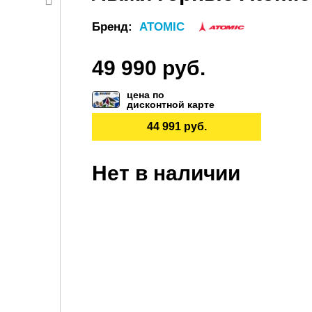
Бренд:
ATOMIC
49 990 руб.
цена по
дисконтной карте
44 991 руб.
Нет в наличии