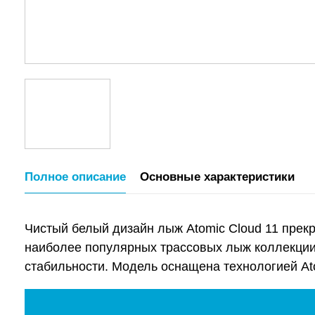
Полное описание
Основные характеристики
Чистый белый дизайн лыж Atomic Cloud 11 прекр
наиболее популярных трассовых лыж коллекции
стабильности. Модель оснащена технологией Ato