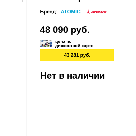
Бренд:
ATOMIC
48 090 руб.
цена по
дисконтной карте
43 281 руб.
Нет в наличии