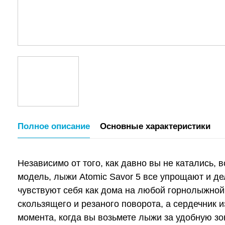
Полное описание
Основные характеристики
Независимо от того, как давно вы не катались,
модель, лыжи Atomic Savor 5 все упрощают и д
чувствуют себя как дома на любой горнолыжной 
скользящего и резаного поворота, а сердечник 
момента, когда вы возьмете лыжи за удобную зо