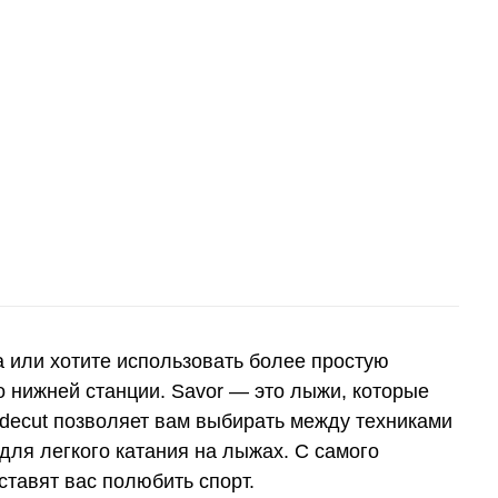
а или хотите использовать более простую
 нижней станции. Savor — это лыжи, которые
idecut позволяет вам выбирать между техниками
для легкого катания на лыжах. С самого
ставят вас полюбить спорт.