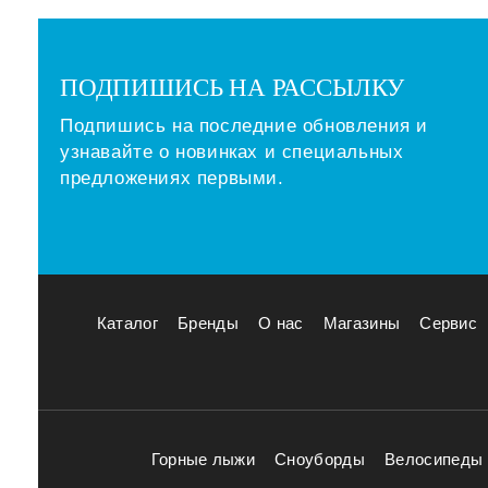
ПОДПИШИСЬ НА РАССЫЛКУ
Подпишись на последние обновления и
узнавайте о новинках и специальных
предложениях первыми.
Каталог
Бренды
О нас
Магазины
Сервис
Горные лыжи
Сноуборды
Велосипеды