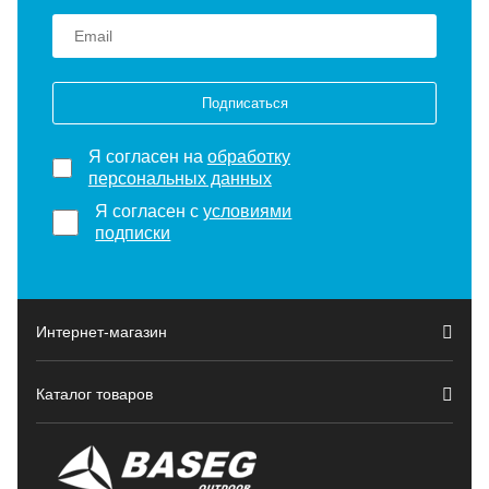
Подписаться
Я согласен на
обработку
персональных данных
Я согласен с
условиями
подписки
Интернет-магазин
Каталог товаров