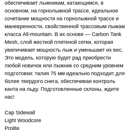
обеспечивает лыжникам, катающимся, в
основном, на горнолыжной трассе, идеальное
сочетание мощности на горнолыжной трассе и
маневренности, свойственной трассовым лыжам
класса All-mountain. В их основе — Carbon Tank
Mesh, слой жесткой плетеной сетки, которая
увеличивает мощность лыж и уменьшает их вес.
Это модель, которую будет рад приобрести
любой новичок или лыжник со средним уровнем
подготовки: талия 75 мм идеально подходит для
более твердого снега, обеспечивая контроль
канта на льду. Подготовленные склоны, ждите
нас!
Cap Sidewall
Light Woodcore
Prolite