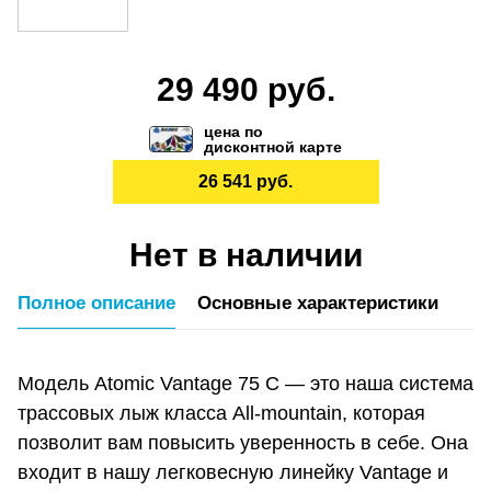
29 490 руб.
цена по
дисконтной карте
26 541 руб.
Нет в наличии
Полное описание
Основные характеристики
Модель Atomic Vantage 75 C — это наша система
трассовых лыж класса All-mountain, которая
позволит вам повысить уверенность в себе. Она
входит в нашу легковесную линейку Vantage и