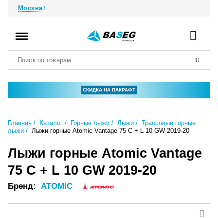
Москва
СКИДКА НА ПАКРАФТ
Главная
Каталог
Горные лыжи
Лыжи
Трассовые горные
лыжи
Лыжи горные Atomic Vantage 75 C + L 10 GW 2019-20
Лыжи горные Atomic Vantage
75 C + L 10 GW 2019-20
Бренд:
ATOMIC