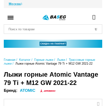
Москва
СКИДКА НА ПАКРАФТ
Главная
Каталог
Горные лыжи
Лыжи
Трассовые горные
лыжи
Лыжи горные Atomic Vantage 79 Ti + M12 GW 2021-22
Лыжи горные Atomic Vantage
79 Ti + M12 GW 2021-22
Бренд:
ATOMIC