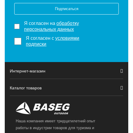
Подписаться
Я согласен на
обработку
персональных данных
Я согласен с
условиями
подписки
Интернет-магазин
Каталог товаров
Наша компания имеет тридцатилетний опыт
работы в индустрии товаров для туризма и