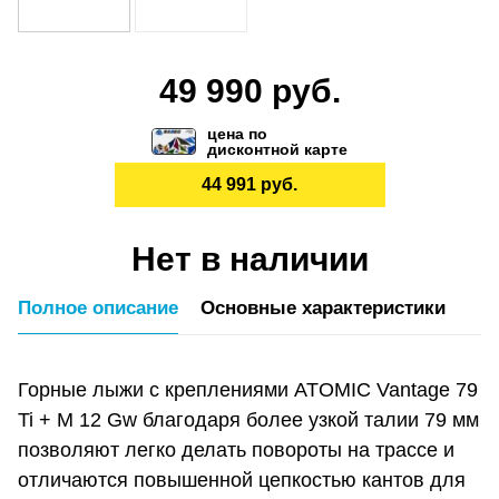
49 990 руб.
цена по
дисконтной карте
44 991 руб.
Нет в наличии
Полное описание
Основные характеристики
Горные лыжи с креплениями ATOMIC Vantage 79
Ti + M 12 Gw благодаря более узкой талии 79 мм
позволяют легко делать повороты на трассе и
отличаются повышенной цепкостью кантов для