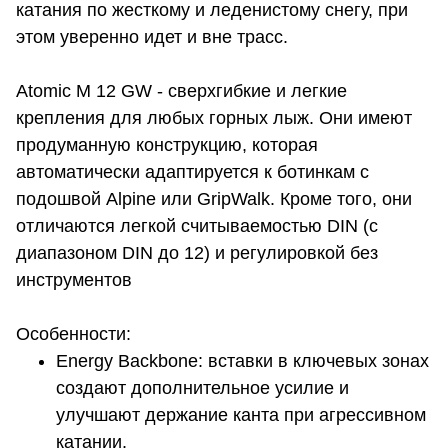
катания по жесткому и леденистому снегу, при
этом уверенно идет и вне трасс.
Atomic M 12 GW - сверхгибкие и легкие
крепления для любых горных лыж. Они имеют
продуманную конструкцию, которая
автоматически адаптируется к ботинкам c
подошвой Alpine или GripWalk. Кроме того, они
отличаются легкой считываемостью DIN (с
диапазоном DIN до 12) и регулировкой без
инструментов
Особенности:
Energy Backbone: вставки в ключевых зонах
создают дополнительное усилие и
улучшают держание канта при агрессивном
катании.