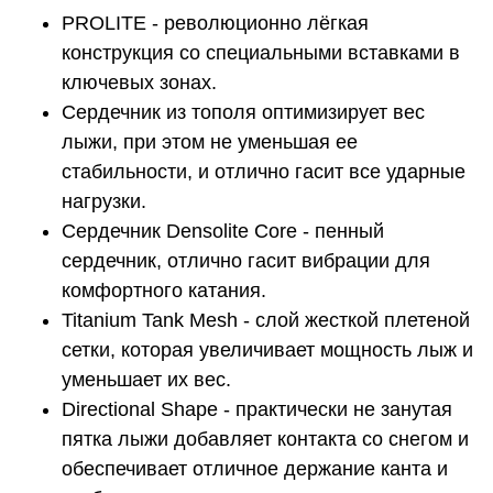
PROLITE - революционно лёгкая
конструкция со специальными вставками в
ключевых зонах.
Сердечник из тополя оптимизирует вес
лыжи, при этом не уменьшая ее
стабильности, и отлично гасит все ударные
нагрузки.
Сердечник Densolite Core - пенный
сердечник, отлично гасит вибрации для
комфортного катания.
Titanium Tank Mesh - слой жесткой плетеной
сетки, которая увеличивает мощность лыж и
уменьшает их вес.
Directional Shape - практически не занутая
пятка лыжи добавляет контакта со снегом и
обеспечивает отличное держание канта и