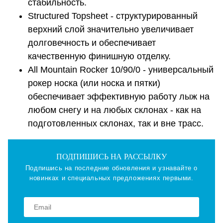
стабильность.
Structured Topsheet - структурированный
верхний слой значительно увеличивает
долговечность и обеспечивает
качественную финишную отделку.
All Mountain Rocker 10/90/0 - универсальный
рокер носка (или носка и пятки)
обеспечивает эффективную работу лыж на
любом снегу и на любых склонах - как на
подготовленных склонах, так и вне трасс.
ПОДПИШИСЬ НА РАССЫЛКУ
Подпишись на последние обновления и узнавайте о
новинках и специальных предложениях первыми.