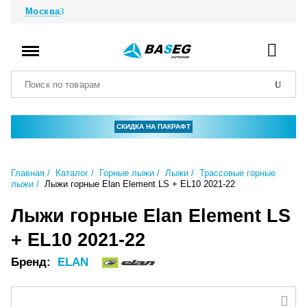
Москва
СКИДКА НА ПАКРАФТ
Главная
Каталог
Горные лыжи
Лыжи
Трассовые горные
лыжи
Лыжи горные Elan Element LS + EL10 2021-22
Лыжи горные Elan Element LS
+ EL10 2021-22
Бренд:
ELAN