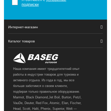
подписки
Интернет-магазин
Каталог товаров
Наша компания имеет тридцатилетний опыт
работы в индустрии товаров для туризма и
активного отдыха. Из года в год, мы все
больше заботимся о своем клиенте,
подбирая только правильное оборудование.
Marmot, Black Diamond,Jet Boil, Burton, Petzl,
VauDe, Deuter, Red Fox, Atomic, Elan, Fischer,
Head, Scott, Halti, Phenix, Superior, Welt —