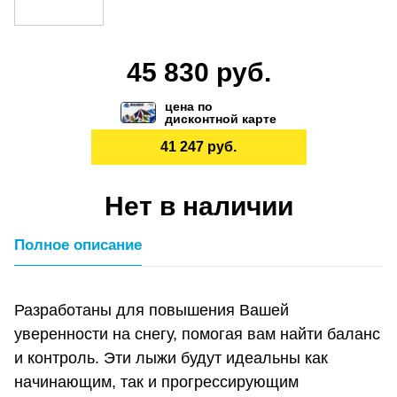
45 830 руб.
цена по
дисконтной карте
41 247 руб.
Нет в наличии
Полное описание
Разработаны для повышения Вашей
уверенности на снегу, помогая вам найти баланс
и контроль. Эти лыжи будут идеальны как
начинающим, так и прогрессирующим