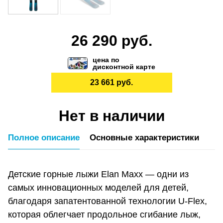
26 290 руб.
цена по
дисконтной карте
23 661 руб.
Нет в наличии
Полное описание
Основные характеристики
Детские горные лыжи Elan Maxx — одни из
самых инновационных моделей для детей,
благодаря запатентованной технологии U-Flex,
которая облегчает продольное сгибание лыж,