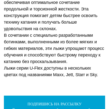
обеспечивая оптимальное сочетание
продольной и торсионной жесткости. Эта
конструкция помогает детям быстрее освоить
технику катания и получать больше
удовольствия на склонах.
В сочетании с специально разработанными
ботинками, выполненными из более мягких и
гибких материалов, эти лыжи упрощают процесс
обучения и способствуют быстрому переходу к
катанию без проскальзывания.
Лыжи серии U-Flex доступны в нескольких
цветах под названиями Maxx, Jett, Starr и Sky.
Артикул
AFDKKC23+DB929222
ПОДПИШИСЬ НА РАССЫЛКУ