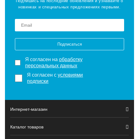
Подпишись на последние обновления и узнавайте о
новинках и специальных предложениях первыми.
Подписаться
Я согласен на
обработку
персональных данных
Я согласен с
условиями
подписки
Интернет-магазин
Каталог товаров