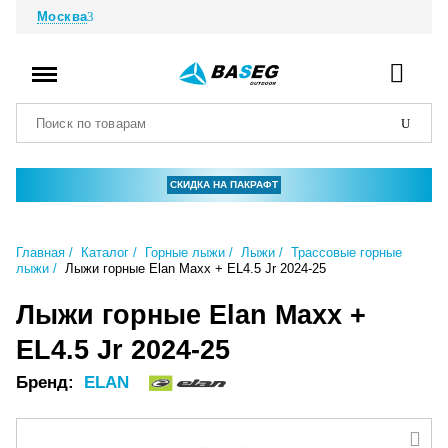
Москва
СКИДКА НА ПАКРАФТ
Главная
Каталог
Горные лыжи
Лыжи
Трассовые горные
лыжи
Лыжи горные Elan Maxx + EL4.5 Jr 2024-25
Лыжи горные Elan Maxx +
EL4.5 Jr 2024-25
Бренд:
ELAN