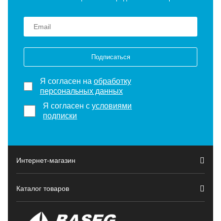
Подписаться
Я согласен на
обработку
персональных данных
Я согласен с
условиями
подписки
Интернет-магазин
Каталог товаров