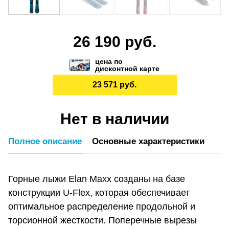
26 190 руб.
цена по
дисконтной карте
23 571 руб.
Нет в наличии
Полное описание
Основные характеристики
Горные лыжи Elan Maxx созданы на базе
конструкции U-Flex, которая обеспечивает
оптимальное распределение продольной и
торсионной жесткости. Поперечные вырезы