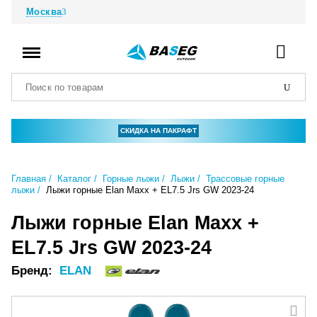
Москва
СКИДКА НА ПАКРАФТ
Главная
Каталог
Горные лыжи
Лыжи
Трассовые горные
лыжи
Лыжи горные Elan Maxx + EL7.5 Jrs GW 2023-24
Лыжи горные Elan Maxx +
EL7.5 Jrs GW 2023-24
Бренд:
ELAN