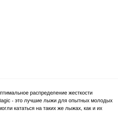
птимальное распределение жесткости
Magic - это лучшие лыжи для опытных молодых
гли кататься на таких же лыжах, как и их