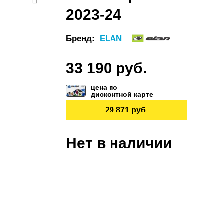
2023-24
Бренд:
ELAN
33 190 руб.
цена по
дисконтной карте
29 871 руб.
Нет в наличии