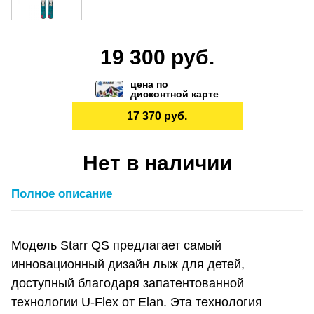
19 300 руб.
цена по
дисконтной карте
17 370 руб.
Нет в наличии
Полное описание
Модель Starr QS предлагает самый
инновационный дизайн лыж для детей,
доступный благодаря запатентованной
технологии U-Flex от Elan. Эта технология