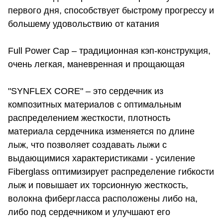
первого дня, способствует быстрому прогрессу и
большему удовольствию от катания
Full Power Cap – традиционная кэп-конструкция,
очень легкая, маневренная и прощающая
"SYNFLEX CORE" – это сердечник из
композитных материалов с оптимальным
распределением жесткости, плотность
материала сердечника изменяется по длине
лыж, что позволяет создавать лыжи с
выдающимися характеристиками - усиление
Fiberglass оптимизирует распределение гибкости
лыж и повышает их торсионную жесткость,
волокна фибергласса расположены либо на,
либо под сердечником и улучшают его