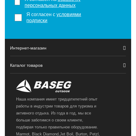
персональных данных
Я согласен с
условиями
подписки
Интернет-магазин
Каталог товаров
Наша компания имеет тридцатилетний опыт
работы в индустрии товаров для туризма и
активного отдыха. Из года в год, мы все
больше заботимся о своем клиенте,
подбирая только правильное оборудование.
Marmot, Black Diamond,Jet Boil, Burton, Petzl,