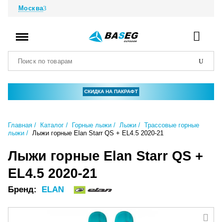
Москва
СКИДКА НА ПАКРАФТ
Главная
Каталог
Горные лыжи
Лыжи
Трассовые горные
лыжи
Лыжи горные Elan Starr QS + EL4.5 2020-21
Лыжи горные Elan Starr QS +
EL4.5 2020-21
Бренд:
ELAN