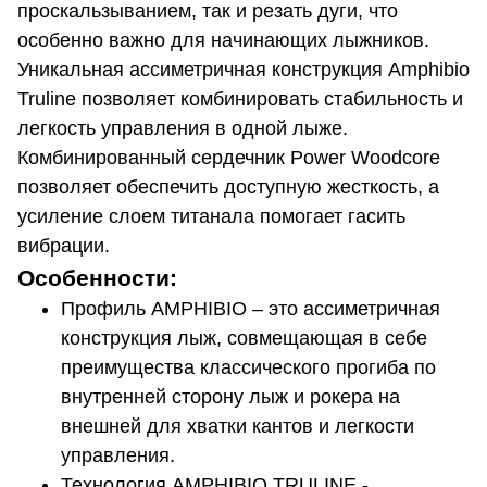
проскальзыванием, так и резать дуги, что
особенно важно для начинающих лыжников.
Уникальная ассиметричная конструкция Amphibio
Truline позволяет комбинировать стабильность и
легкость управления в одной лыже.
Комбинированный сердечник Power Woodcore
позволяет обеспечить доступную жесткость, а
усиление слоем титанала помогает гасить
вибрации.
Особенности:
Профиль AMPHIBIO – это ассиметричная
конструкция лыж, совмещающая в себе
преимущества классического прогиба по
внутренней сторону лыж и рокера на
внешней для хватки кантов и легкости
управления.
Технология AMPHIBIO TRULINE -