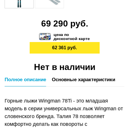
69 290 руб.
цена по
дисконтной карте
62 361 руб.
Нет в наличии
Полное описание
Основные характеристики
Горные лыжи Wingman 78Ti - это младшая
модель в серии универсальных лыж Wingman от
словенского бренда. Талия 78 позволяет
комфортно делать как повороты с