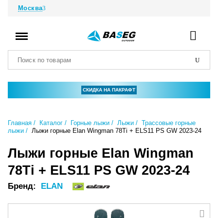
Москва
СКИДКА НА ПАКРАФТ
Главная
Каталог
Горные лыжи
Лыжи
Трассовые горные
лыжи
Лыжи горные Elan Wingman 78Ti + ELS11 PS GW 2023-24
Лыжи горные Elan Wingman
78Ti + ELS11 PS GW 2023-24
Бренд:
ELAN