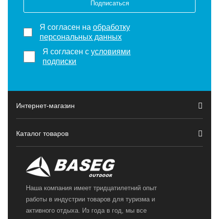
Подписаться
Я согласен на
обработку
персональных данных
Я согласен с
условиями
подписки
Интернет-магазин
Каталог товаров
Наша компания имеет тридцатилетний опыт
работы в индустрии товаров для туризма и
активного отдыха. Из года в год, мы все