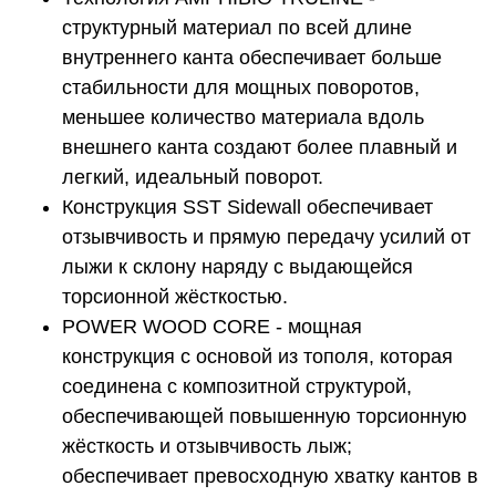
структурный материал по всей длине
внутреннего канта обеспечивает больше
стабильности для мощных поворотов,
меньшее количество материала вдоль
внешнего канта создают более плавный и
легкий, идеальный поворот.
Конструкция SST Sidewall обеспечивает
отзывчивость и прямую передачу усилий от
лыжи к склону наряду с выдающейся
торсионной жёсткостью.
POWER WOOD CORE - мощная
конструкция с основой из тополя, которая
соединена с композитной структурой,
обеспечивающей повышенную торсионную
жёсткость и отзывчивость лыж;
обеспечивает превосходную хватку кантов в