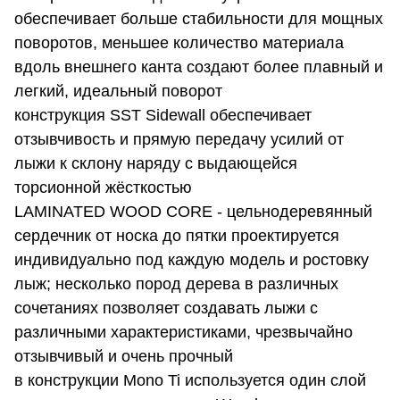
обеспечивает больше стабильности для мощных
поворотов, меньшее количество материала
вдоль внешнего канта создают более плавный и
легкий, идеальный поворот
конструкция SST Sidewall обеспечивает
отзывчивость и прямую передачу усилий от
лыжи к склону наряду с выдающейся
торсионной жёсткостью
LAMINATED WOOD CORE - цельнодеревянный
сердечник от носка до пятки проектируется
индивидуально под каждую модель и ростовку
лыж; несколько пород дерева в различных
сочетаниях позволяет создавать лыжи с
различными характеристиками, чрезвычайно
отзывчивый и очень прочный
в конструкции Mono Ti используется один слой