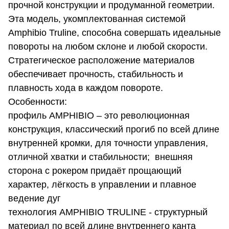
прочной конструкции и продуманной геометрии.
Эта модель, укомплектованная системой
Amphibio Truline, способна совершать идеальные
повороты на любом склоне и любой скорости.
Стратегическое расположение материалов
обеспечивает прочность, стабильность и
плавность хода в каждом повороте.
Особенности:
профиль AMPHIBIO – это революционная
конструкция, классический прогиб по всей длине
внутренней кромки, для точности управления,
отличной хватки и стабильности; внешняя
сторона с рокером придаёт прощающий
характер, лёгкость в управлении и плавное
ведение дуг
технология AMPHIBIO TRULINE - структурный
материал по всей длине внутреннего канта