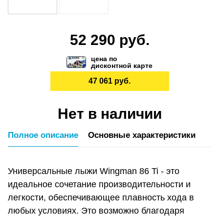
52 290 руб.
цена по
дисконтной карте
47 061 руб.
Нет в наличии
Полное описание
Основные характеристики
Универсальные лыжи Wingman 86 Ti - это
идеальное сочетание производительности и
легкости, обеспечивающее плавность хода в
любых условиях. Это возможно благодаря