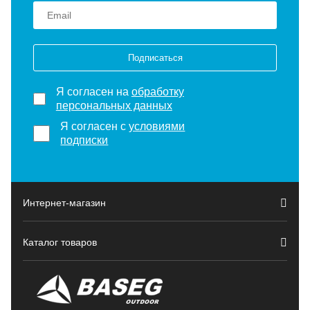
Подписаться
Я согласен на
обработку
персональных данных
Я согласен с
условиями
подписки
Интернет-магазин
Каталог товаров