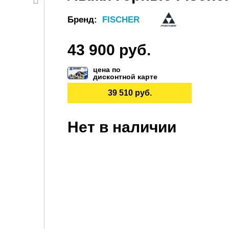
Бренд:
FISCHER
43 900 руб.
цена по
дисконтной карте
39 510 руб.
Нет в наличии