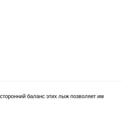
есторонний баланс этих лыж позволяет им