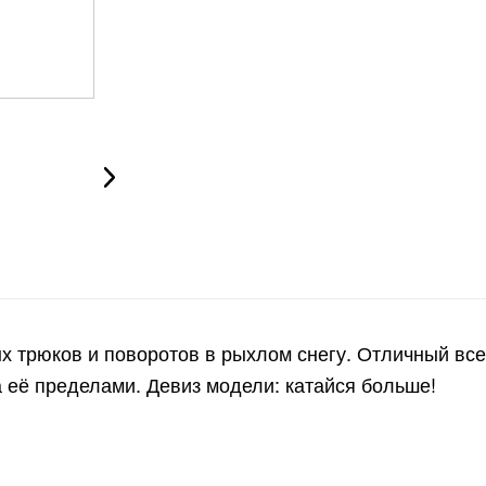
х трюков и поворотов в рыхлом снегу. Отличный вс
 её пределами. Девиз модели: катайся больше!