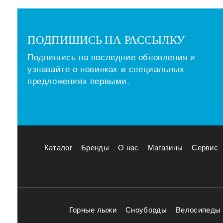
ПОДПИШИСЬ НА РАССЫЛКУ
Подпишись на последние обновления и
узнавайте о новинках и специальных
предложениях первыми.
Каталог
Бренды
О нас
Магазины
Сервис
Горные лыжи
Сноуборды
Велосипеды