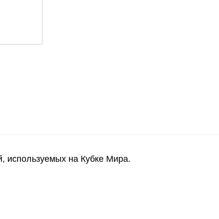
, используемых на Кубке Мира.