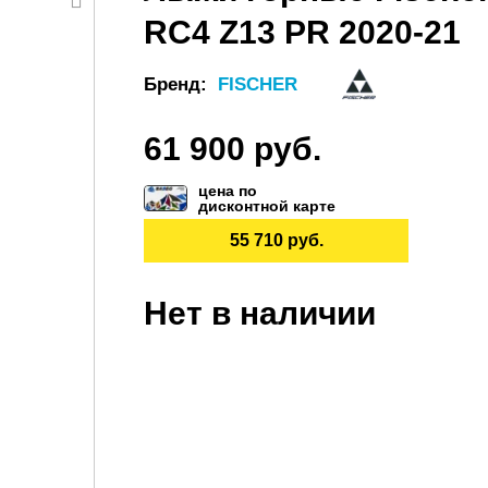
RC4 Z13 PR 2020-21
Бренд:
FISCHER
61 900 руб.
цена по
дисконтной карте
55 710 руб.
Нет в наличии