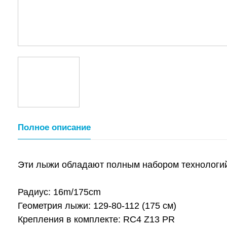
Полное описание
Эти лыжи обладают полным набором технологий
Радиус: 16m/175cm
Геометрия лыжи: 129-80-112 (175 см)
Крепления в комплекте: RC4 Z13 PR