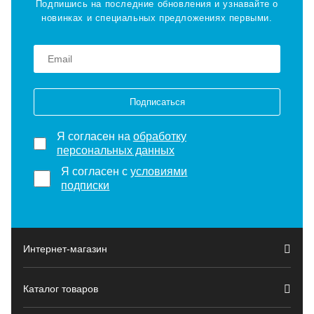
Подпишись на последние обновления и узнавайте о
новинках и специальных предложениях первыми.
Подписаться
Я согласен на
обработку
персональных данных
Я согласен с
условиями
подписки
Интернет-магазин
Каталог товаров