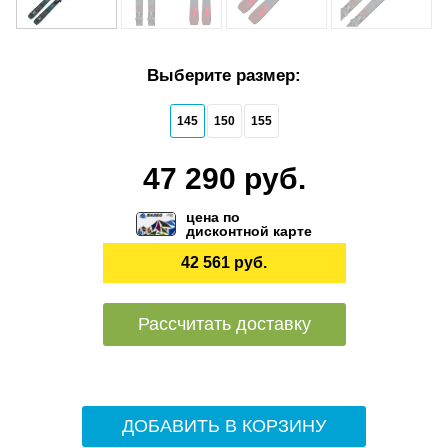
Выберите размер:
145
150
155
47 290 руб.
цена по
дисконтной карте
42 561 руб.
Рассчитать доставку
ДОБАВИТЬ В КОРЗИНУ