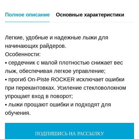
Полное описание
Основные характеристики
Легкие, удобные и надежные лыжи для
начинающих райдеров.
Особенности:
• сердечник с малой плотностью снижает вес
лыж, обеспечивая легкое управление;
• прогиб On-Piste ROCKER исключает ошибки
при перекантовках. Усиление стекловолокном
упрощает вход в поворот;
• лыжи прощают ошибки и подходят для
обучения.
ПОДПИШИСЬ НА РАССЫЛКУ