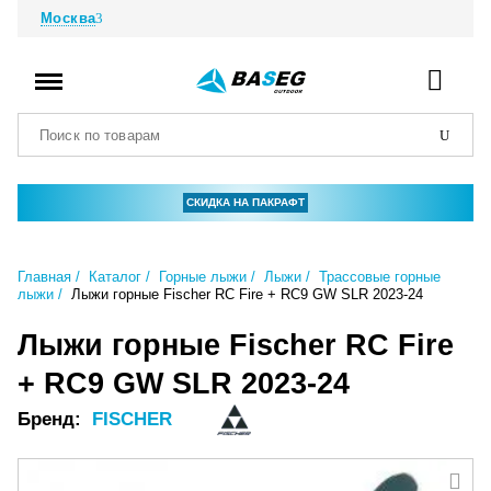
Москва
СКИДКА НА ПАКРАФТ
Главная
Каталог
Горные лыжи
Лыжи
Трассовые горные
лыжи
Лыжи горные Fischer RC Fire + RC9 GW SLR 2023-24
Лыжи горные Fischer RC Fire
+ RC9 GW SLR 2023-24
Бренд:
FISCHER