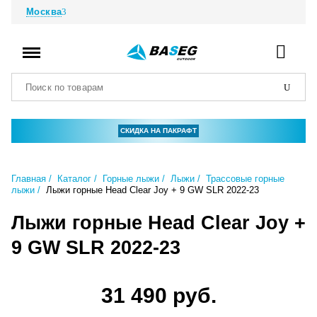
Москва
СКИДКА НА ПАКРАФТ
Главная
Каталог
Горные лыжи
Лыжи
Трассовые горные
лыжи
Лыжи горные Head Clear Joy + 9 GW SLR 2022-23
Лыжи горные Head Clear Joy +
9 GW SLR 2022-23
31 490 руб.