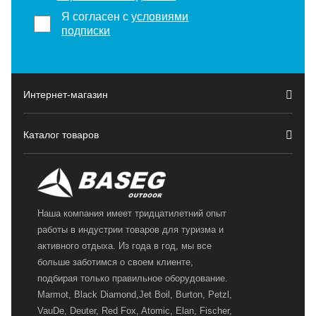
Я согласен с
условиями
подписки
Интернет-магазин
Каталог товаров
Наша компания имеет тридцатилетний опыт
работы в индустрии товаров для туризма и
активного отдыха. Из года в год, мы все
больше заботимся о своем клиенте,
подбирая только правильное оборудование.
Marmot, Black Diamond,Jet Boil, Burton, Petzl,
VauDe, Deuter, Red Fox, Atomic, Elan, Fischer,