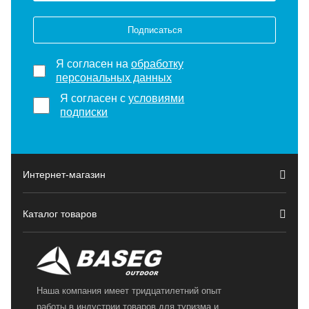
Подписаться
Я согласен на
обработку
персональных данных
Я согласен с
условиями
подписки
Интернет-магазин
Каталог товаров
Наша компания имеет тридцатилетний опыт
работы в индустрии товаров для туризма и