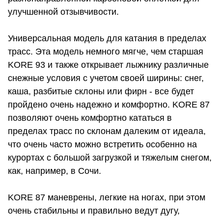
улучшенной отзывчивости.
Универсальная модель для катания в пределах
трасс. Эта модель немного мягче, чем старшая
KORE 93 и также открывает лыжнику различные
снежные условия с учетом своей ширины: снег,
каша, разбитые склоны или фирн - все будет
пройдено очень надежно и комфортно. KORE 87
позволяют очень комфортно кататься в
пределах трасс по склонам далеким от идеала,
что очень часто можно встретить особенно на
курортах с большой загрузкой и тяжелым снегом,
как, например, в Сочи.
KORE 87 маневрены, легкие на ногах, при этом
очень стабильны и правильно ведут дугу,