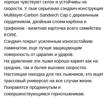
хорошо чувствуют склон и устойчивы на
скорости. У лыж серьезная сэндвич-конструкция
Multilayer-Carbon Sandwich Cap с деревянным
сердечником, двойным слоем карбона и
графеном - визитная карточка всего семейства
KORE.
Сэндвич покрыт усиленным износостойким
ламинатом, еще лучше защищающим
поверхность от царапин и ударов.
На удивление эти лыжи хорошо карвят как на
средних, так и более высоких скоростях.
Настоящая находка для тех лыжников, кто ищет
трассовый универсал на все случаи жизни.
Понравятся продвинутым и
совершенствующимся горнолыжникам.