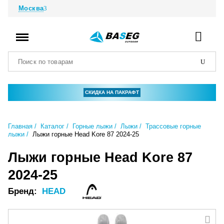
Москва
СКИДКА НА ПАКРАФТ
Главная
Каталог
Горные лыжи
Лыжи
Трассовые горные
лыжи
Лыжи горные Head Kore 87 2024-25
Лыжи горные Head Kore 87
2024-25
Бренд:
HEAD