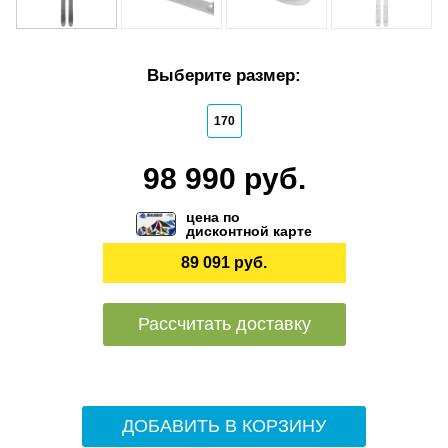
Выберите размер:
170
98 990 руб.
цена по
дисконтной карте
89 091 руб.
Рассчитать доставку
ДОБАВИТЬ В КОРЗИНУ