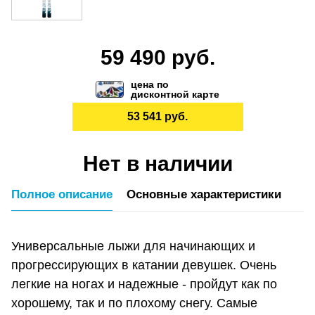
59 490 руб.
цена по
дисконтной карте
53 541 руб.
Нет в наличии
Полное описание
Основные характеристики
Универсальные лыжи для начинающих и
прогрессирующих в катании девушек. Очень
легкие на ногах и надежные - пройдут как по
хорошему, так и по плохому снегу. Самые