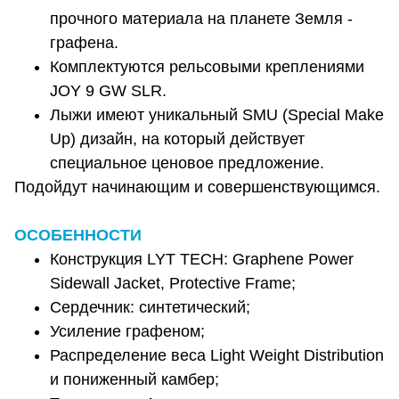
прочного материала на планете Земля -
графена.
Комплектуются рельсовыми креплениями
JOY 9 GW SLR.
Лыжи имеют уникальный SMU (Special Make
Up) дизайн, на который действует
специальное ценовое предложение.
Подойдут начинающим и совершенствующимся.
ОСОБЕННОСТИ
Конструкция LYT TECH: Graphene Power
Sidewall Jacket, Protective Frame;
Сердечник: синтетический;
Усиление графеном;
Распределение веса Light Weight Distribution
и пониженный камбер;