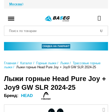
Москва
СКИДКА НА ПАКРАФТ
Главная
Каталог
Горные лыжи
Лыжи
Трассовые горные
лыжи
Лыжи горные Head Pure Joy + Joy9 GW SLR 2024-25
Лыжи горные Head Pure Joy +
Joy9 GW SLR 2024-25
Бренд:
HEAD