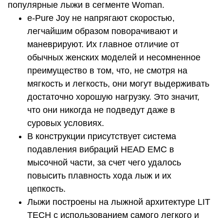
популярные лыжи в сегменте Woman.
e-Pure Joy не напрягают скоростью,
легчайшим образом поворачивают и
маневрируют. Их главное отличие от
обычных женских моделей и несомненное
преимущество в том, что, не смотря на
мягкость и легкость, они могут выдерживать
достаточно хорошую нагрузку. Это значит,
что они никогда не подведут даже в
суровых условиях.
В конструкции присутствует система
подавления вибраций HEAD EMC в
мысочной части, за счет чего удалось
повысить плавность хода лыж и их
цепкость.
Лыжи построены на лыжной архитектуре LIT
TECH с использованием самого легкого и