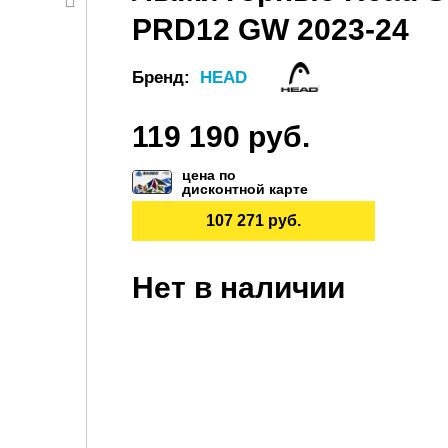
PRD12 GW 2023-24
Бренд:
HEAD
119 190 руб.
цена по
дисконтной карте
107 271 руб.
Нет в наличии