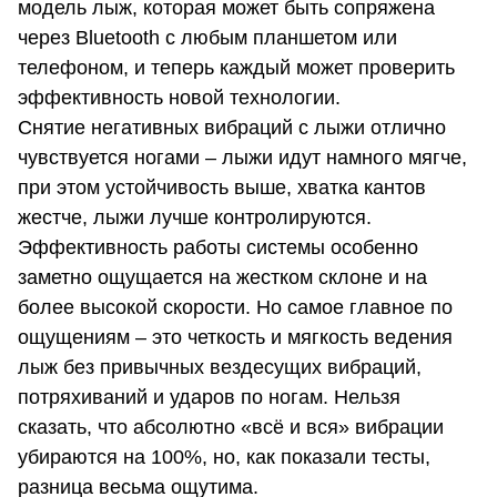
модель лыж, которая может быть сопряжена
через Bluetooth с любым планшетом или
телефоном, и теперь каждый может проверить
эффективность новой технологии.
Снятие негативных вибраций с лыжи отлично
чувствуется ногами – лыжи идут намного мягче,
при этом устойчивость выше, хватка кантов
жестче, лыжи лучше контролируются.
Эффективность работы системы особенно
заметно ощущается на жестком склоне и на
более высокой скорости. Но самое главное по
ощущениям – это четкость и мягкость ведения
лыж без привычных вездесущих вибраций,
потряхиваний и ударов по ногам. Нельзя
сказать, что абсолютно «всё и вся» вибрации
убираются на 100%, но, как показали тесты,
разница весьма ощутима.