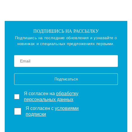
ПОДПИШИСЬ НА РАССЫЛКУ
Подпишись на последние обновления и узнавайте о
новинках и специальных предложениях первыми.
Подписаться
Я согласен на
обработку
персональных данных
Я согласен с
условиями
подписки