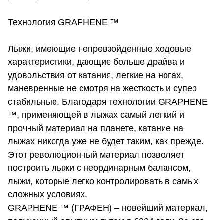
Технология GRAPHENE ™
Лыжи, имеющие непревзойденные ходовые
характеристики, дающие больше драйва и
удовольствия от катания, легкие на ногах,
маневренные не смотря на жесткость и супер
стабильные. Благодаря технологии GRAPHENE
™, применяющей в лыжах самый легкий и
прочный материал на планете, катание на
лыжах никогда уже не будет таким, как прежде.
Этот революционный материал позволяет
построить лыжи с неординарным балансом,
лыжи, которые легко контролировать в самых
сложных условиях.
GRAPHENE ™ (ГРАФЕН) – новейший материал,