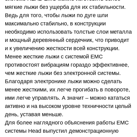
мягкие лыжи без ущерба для их стабильности.
Ведь для того, чтобы лыжи по дуге шли
максимально стабильно, в конструкции
необходимо использовать толстые слои металла
и мощный деревянный сердечник, что приводит
и к увеличению жесткости всей конструкции.
Менее жесткие лыжи с системой EMC
противостоят вибрациям гораздо эффективнее,
чем жесткие лыжи без электронной системы.
Благодаря электронике лыжи можно сделать
менее жесткими, их легче прогибать в повороте,
ими легче управлять. А значит – можно кататься
активно и на высоком уровне техничности целый
день, уставая меньше.
Для более наглядного объяснения работы EMC
системы Head выпустил демонстрационную