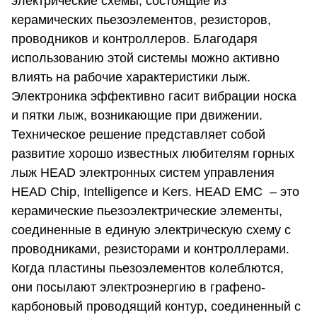
электрические схемы, состоящие из
керамических пьезоэлементов, резисторов,
проводников и контроллеров. Благодаря
использованию этой системы можно активно
влиять на рабочие характеристики лыж.
Электроника эффективно гасит вибрации носка
и пятки лыж, возникающие при движении.
Техническое решение представляет собой
развитие хорошо известных любителям горных
лыж HEAD электронных систем управления
HEAD Chip, Intelligence и Kers. HEAD EMC – это
керамические пьезоэлектрические элементы,
соединенные в единую электрическую схему с
проводниками, резисторами и контроллерами.
Когда пластины пьезоэлементов колеблются,
они посылают электроэнергию в графено-
карбоновый проводящий контур, соединенный с