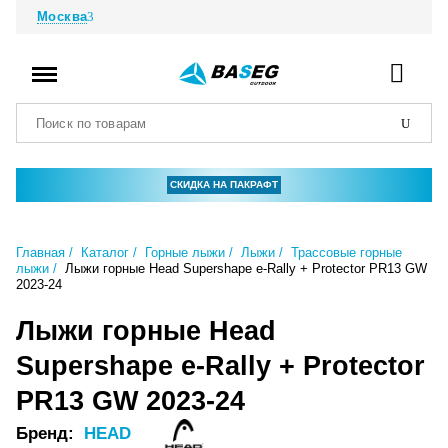
Москва
СКИДКА НА ПАКРАФТ
Главная
Каталог
Горные лыжи
Лыжи
Трассовые горные
лыжи
Лыжи горные Head Supershape e-Rally + Protector PR13 GW
2023-24
Лыжи горные Head
Supershape e-Rally + Protector
PR13 GW 2023-24
Бренд:
HEAD