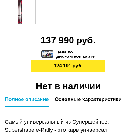
137 990 руб.
цена по
дисконтной карте
124 191 руб.
Нет в наличии
Полное описание
Основные характеристики
Самый универсальный из Супершейпов.
Supershape e-Rally - это карв универсал