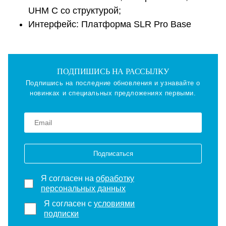
UHM C со структурой;
Интерфейс: Платформа SLR Pro Base
ПОДПИШИСЬ НА РАССЫЛКУ
Подпишись на последние обновления и узнавайте о
новинках и специальных предложениях первыми.
Подписаться
Я согласен на
обработку
персональных данных
Я согласен с
условиями
подписки