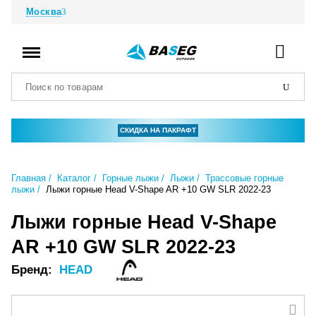
Москва
СКИДКА НА ПАКРАФТ
Главная
Каталог
Горные лыжи
Лыжи
Трассовые горные
лыжи
Лыжи горные Head V-Shape AR +10 GW SLR 2022-23
Лыжи горные Head V-Shape
AR +10 GW SLR 2022-23
Бренд:
HEAD