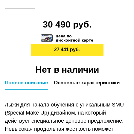
30 490 руб.
цена по
дисконтной карте
27 441 руб.
Нет в наличии
Полное описание
Основные характеристики
Лыжи для начала обучения c уникальным SMU
(Special Make Up) дизайном, на который
действует специальное ценовое предложение.
Невысокая продольная жесткость поможет