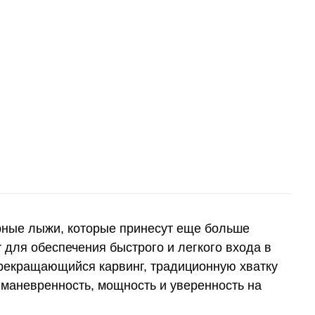
рные лыжи, которые принесут еще больше
r для обеспечения быстрого и легкого входа в
рекращающийся карвинг, традиционную хватку
 маневренность, мощность и уверенность на