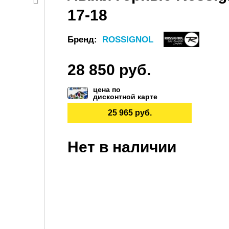
17-18
Бренд:
ROSSIGNOL
28 850 руб.
цена по
дисконтной карте
25 965 руб.
Нет в наличии