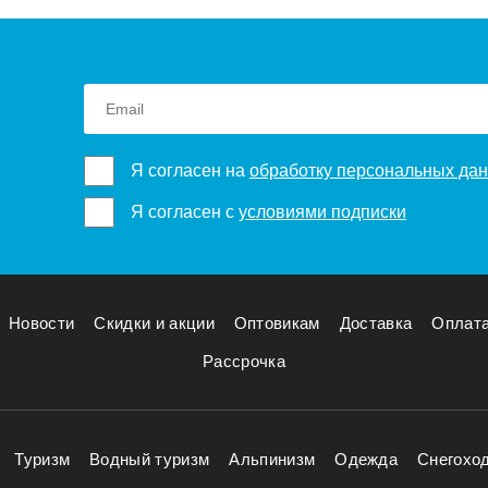
Я согласен на
обработку персональных да
Я согласен с
условиями подписки
Новости
Скидки и акции
Оптовикам
Доставка
Оплат
Рассрочка
Туризм
Водный туризм
Альпинизм
Одежда
Снегохо