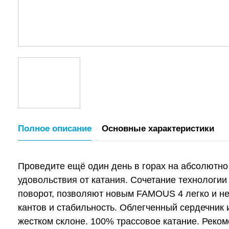
Полное описание
Основные характеристики
Проведите ещё один день в горах на абсолютн
удовольствия от катания. Сочетание технологии 
поворот, позволяют новым FAMOUS 4 легко и н
кантов и стабильность. Облегченный сердечник
жестком склоне. 100% трассовое катание. Рек