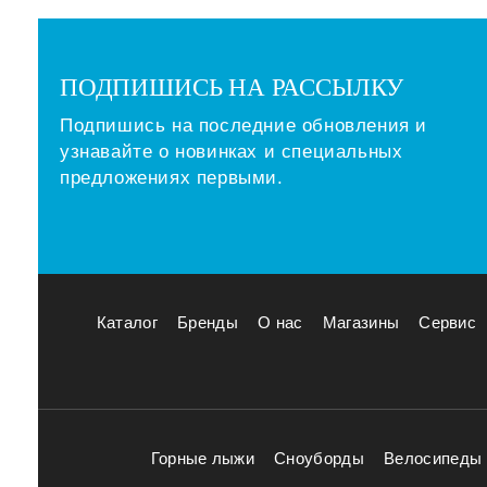
ПОДПИШИСЬ НА РАССЫЛКУ
Подпишись на последние обновления и
узнавайте о новинках и специальных
предложениях первыми.
Каталог
Бренды
О нас
Магазины
Сервис
Горные лыжи
Сноуборды
Велосипеды