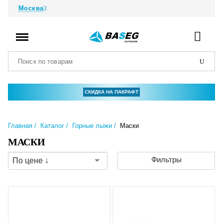
Москва
СКИДКА НА ПАКРАФТ
Главная
Каталог
Горные лыжи
Маски
МАСКИ
Фильтры
По цене ↓