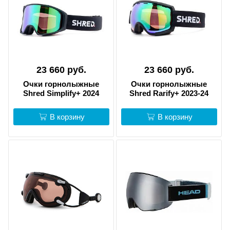
23 660 руб.
23 660 руб.
Очки горнолыжные
Очки горнолыжные
Shred Simplify+ 2024
Shred Rarify+ 2023-24
В корзину
В корзину