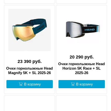
20 290 руб.
23 390 руб.
Очки горнолыжные Head
Очки горнолыжные Head
Horizon 5K Race + SL
Magnify 5K + SL 2025-26
2025-26
В корзину
В корзину