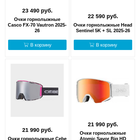
23 490 руб.
22 590 руб.
Очки горнолыжные
Casco FX-70 Vautron 2025-
Очки горнолыжные Head
26
Sentinel 5K + SL 2025-26
В корзину
В корзину
21 990 руб.
21 990 руб.
Очки горнолыжные
Очки горнолыжные Cebe
Atomic Savor Big HD