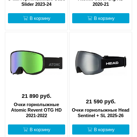
Slider 2023-24
2020-21
В корзину
В корзину
21 890 руб.
21 590 руб.
Очки горнолыжные
Atomic Revent OTG HD
Очки горнолыжные Head
2021-2022
Sentinel + SL 2025-26
В корзину
В корзину