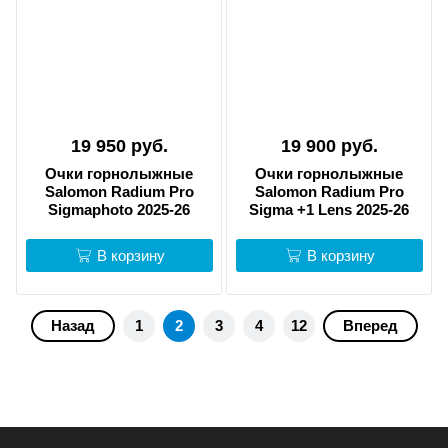
19 950 руб.
19 900 руб.
Очки горнолыжные
Очки горнолыжные
Salomon Radium Pro
Salomon Radium Pro
Sigmaphoto 2025-26
Sigma +1 Lens 2025-26
В корзину
В корзину
Назад
1
2
3
4
12
Вперед