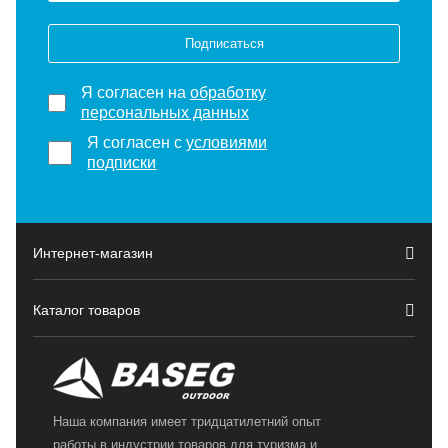
Подписаться
Я согласен на
обработку
персональных данных
Я согласен с
условиями
подписки
Интернет-магазин
Каталог товаров
Наша компания имеет тридцатилетний опыт
работы в индустрии товаров для туризма и