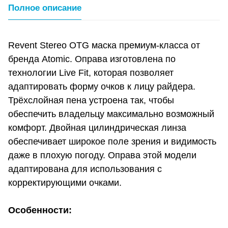
Полное описание
Revent Stereo OTG маска премиум-класса от
бренда Atomic. Оправа изготовлена по
технологии Live Fit, которая позволяет
адаптировать форму очков к лицу райдера.
Трёхслойная пена устроена так, чтобы
обеспечить владельцу максимально возможный
комфорт. Двойная цилиндрическая линза
обеспечивает широкое поле зрения и видимость
даже в плохую погоду. Оправа этой модели
адаптирована для использования с
корректирующими очками.
Особенности: