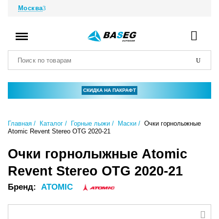
Москва
СКИДКА НА ПАКРАФТ
Главная
Каталог
Горные лыжи
Маски
Очки горнолыжные
Atomic Revent Stereo OTG 2020-21
Очки горнолыжные Atomic
Revent Stereo OTG 2020-21
Бренд:
ATOMIC