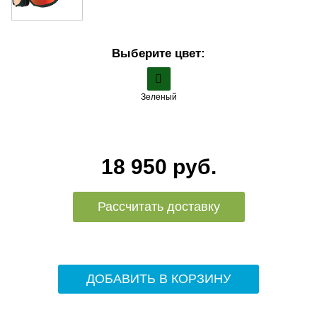
Выберите цвет:
Зеленый
18 950 руб.
Рассчитать доставку
ДОБАВИТЬ В КОРЗИНУ