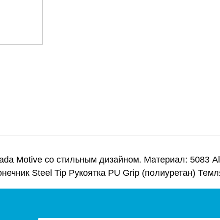
ada Motive со стильным дизайном. Материал: 5083 
нечник Steel Tip Рукоятка PU Grip (полиуретан) Темл