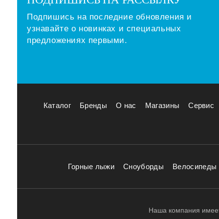
Подпишись на последние обновления и
узнавайте о новинках и специальных
предложениях первыми.
Каталог
Бренды
О нас
Магазины
Сервис
Горные лыжи
Сноуборды
Велосипеды
Наша компания имеет