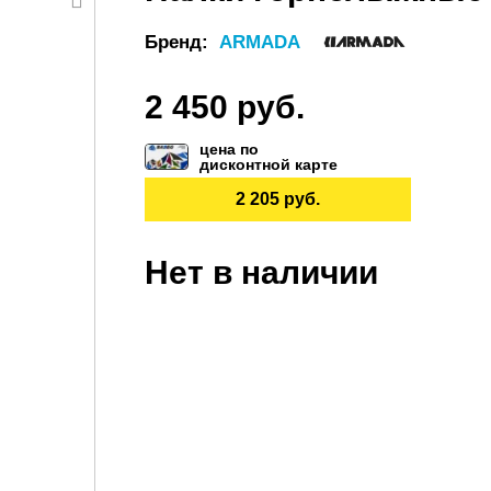
Бренд:
ARMADA
2 450 руб.
цена по
дисконтной карте
2 205 руб.
Нет в наличии