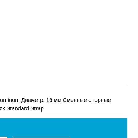
Aluminum Диаметр: 18 мм Сменные опорные
як Standard Strap