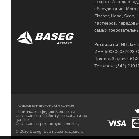
отдыха. Из года в го
оборудование. Marmot,
Fischer, Head, Scott,
партнеров, передовы
самых требовательны
Реквизиты:
ИП Заков
ИНН 590300057023 О
Почтовый адрес: 61400
Тел./факс (342) 2101
Пользовательское соглашение
Политика конфиденциальности
Согласие на обработку персональных
данных
Согласие на рекламную подписку
© 2026 Baseg,
Все права защищены