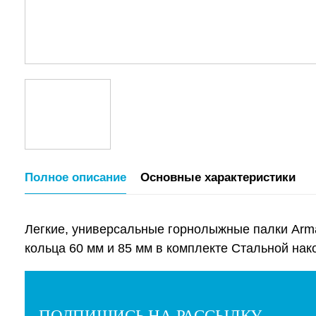
Полное описание
Основные характеристики
Легкие, универсальные горнолыжные палки Arm
кольца 60 мм и 85 мм в комплекте Стальной нако
ПОДПИШИСЬ НА РАССЫЛКУ