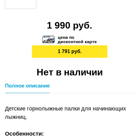
1 990 руб.
цена по
дисконтной карте
1 791 руб.
Нет в наличии
Полное описание
Детские горнолыжные палки для начинающих
лыжниц.
Особенности: