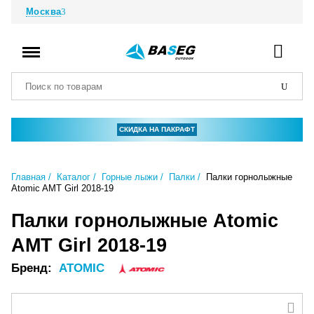
Москва
СКИДКА НА ПАКРАФТ
Главная
Каталог
Горные лыжи
Палки
Палки горнолыжные
Atomic AMT Girl 2018-19
Палки горнолыжные Atomic
AMT Girl 2018-19
Бренд:
ATOMIC