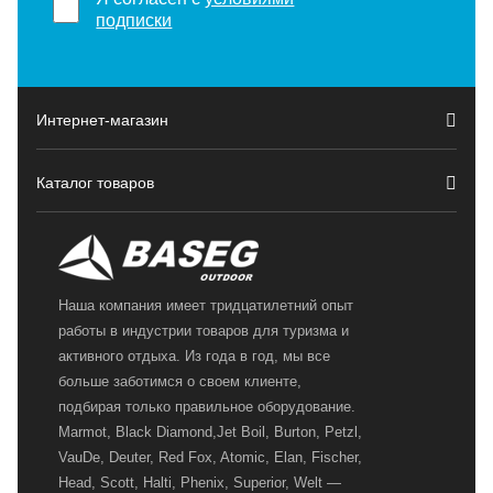
подписки
Интернет-магазин
Каталог товаров
Наша компания имеет тридцатилетний опыт
работы в индустрии товаров для туризма и
активного отдыха. Из года в год, мы все
больше заботимся о своем клиенте,
подбирая только правильное оборудование.
Marmot, Black Diamond,Jet Boil, Burton, Petzl,
VauDe, Deuter, Red Fox, Atomic, Elan, Fischer,
Head, Scott, Halti, Phenix, Superior, Welt —